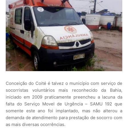
Conceição do Coité é talvez o município com serviço de
socorristas voluntários mais reconhecido da Bahia,
iniciado em 2009 praticamente preencheu a lacuna da
falta do Serviço Movel de Urgência – SAMU 192 que
somente este ano foi implantado, mas não alterou a
demanda de atendimento para prestação de socorro com
as mais diversas ocorrências.