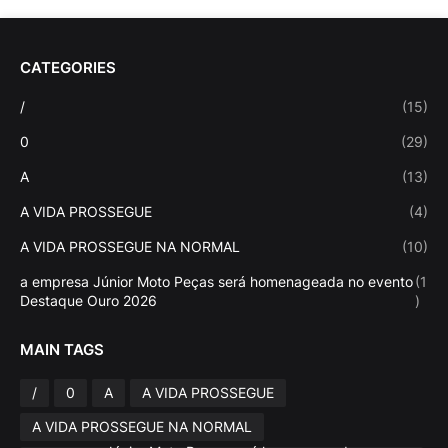
CATEGORIES
/
(15)
0
(29)
A
(13)
A VIDA PROSSEGUE
(4)
A VIDA PROSSEGUE NA NORMAL
(10)
a empresa Júnior Moto Peças será homenageada no evento
(1
Destaque Ouro 2026
)
MAIN TAGS
/
0
A
A VIDA PROSSEGUE
A VIDA PROSSEGUE NA NORMAL