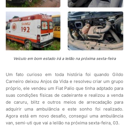
Veículo em bom estado irá a leilão na próxima sexta-feira
Um fato curioso em toda história foi quando Gildo
Carneiro deixou Anjos da Vida e resolveu criar um grupo
próprio, ele vendeu um Fiat Palio que tinha adptado para
suas condições físicas de cadeirante e realizou a venda
de caruru, blitz e outros meios de arrecadação para
adquirir uma ambulância e este sonho foi realizado.
Agora está em novo desafio, consegui uma ambulância
van, semi-uti que vai a leilão na próxima sexta-feira, 03.