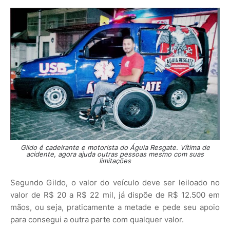
Gildo é cadeirante e motorista do Águia Resgate. Vítima de
acidente, agora ajuda outras pessoas mesmo com suas
limitações
Segundo Gildo, o valor do veículo deve ser leiloado no
valor de R$ 20 a R$ 22 mil, já dispõe de R$ 12.500 em
mãos, ou seja, praticamente a metade e pede seu apoio
para consegui a outra parte com qualquer valor.