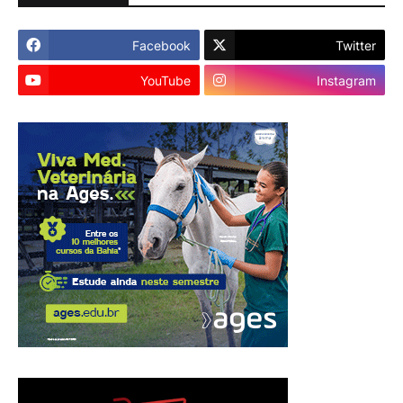
Facebook
Twitter
YouTube
Instagram