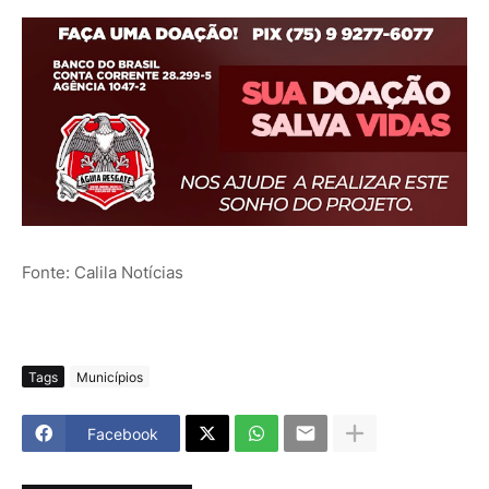
Fonte: Calila Notícias
Tags
Municípios
Facebook