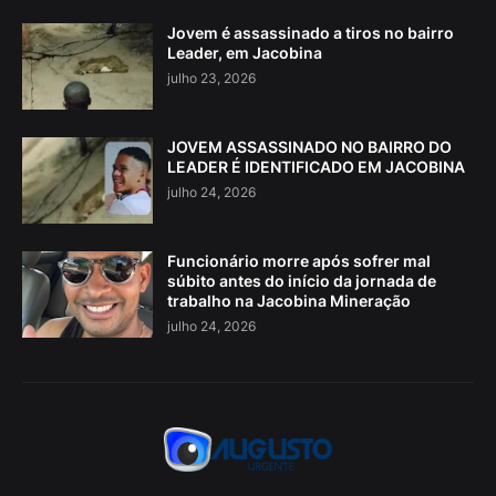
Jovem é assassinado a tiros no bairro
Leader, em Jacobina
julho 23, 2026
JOVEM ASSASSINADO NO BAIRRO DO
LEADER É IDENTIFICADO EM JACOBINA
julho 24, 2026
Funcionário morre após sofrer mal
súbito antes do início da jornada de
trabalho na Jacobina Mineração
julho 24, 2026