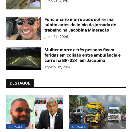
julho 24, 2026
Funcionário morre após sofrer mal
súbito antes do início da jornada de
trabalho na Jacobina Mineração
julho 24, 2026
Mulher morre e três pessoas ficam
feridas em colisão entre ambulância e
carro na BR-324, em Jacobina
agosto 02, 2026
DESTAQUE
DESTAQUE
DESTAQUE