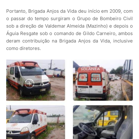
Portanto, Brigada Anjos da Vida deu início em 2009, com
o passar do tempo surgiram o Grupo de Bombeiro Civil
sob a direção de Valdemar Almeida (Mazinho) e depois o
Águia Resgate sob o comando de Gildo Carneiro, ambos
deram contribuição na Brigada Anjos da Vida, inclusive
como diretores.