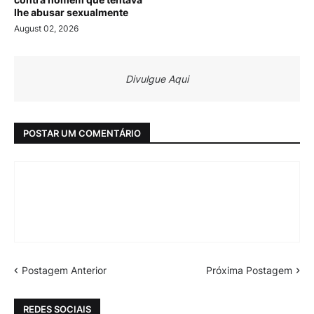
lhe abusar sexualmente
August 02, 2026
Divulgue Aqui
POSTAR UM COMENTÁRIO
Postagem Anterior
Próxima Postagem
REDES SOCIAIS