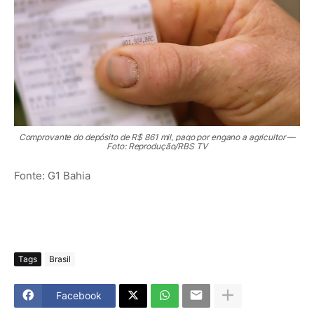
Comprovante do depósito de R$ 861 mil, pago por engano a agricultor —
Foto: Reprodução/RBS TV
Fonte: G1 Bahia
Tags
Brasil
Facebook