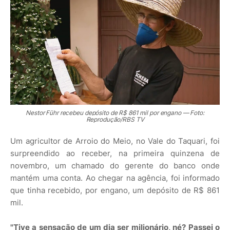
Nestor Führ recebeu depósito de R$ 861 mil por engano — Foto:
Reprodução/RBS TV
Um agricultor de Arroio do Meio, no Vale do Taquari, foi
surpreendido ao receber, na primeira quinzena de
novembro, um chamado do gerente do banco onde
mantém uma conta. Ao chegar na agência, foi informado
que tinha recebido, por engano, um depósito de R$ 861
mil.
"Tive a sensação de um dia ser milionário, né? Passei o