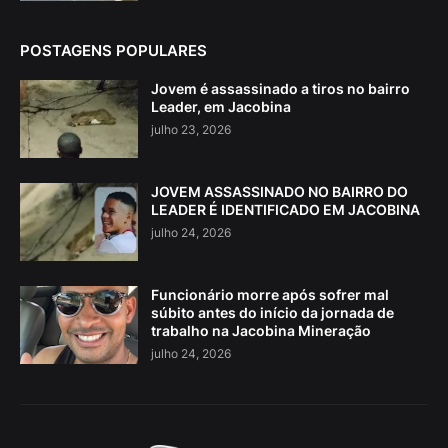
POSTAGENS POPULARES
Jovem é assassinado a tiros no bairro
Leader, em Jacobina
julho 23, 2026
JOVEM ASSASSINADO NO BAIRRO DO
LEADER É IDENTIFICADO EM JACOBINA
julho 24, 2026
Funcionário morre após sofrer mal
súbito antes do início da jornada de
trabalho na Jacobina Mineração
julho 24, 2026