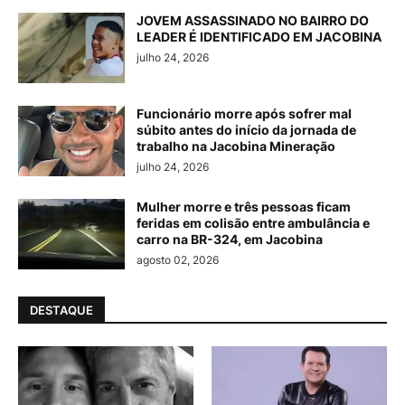
JOVEM ASSASSINADO NO BAIRRO DO
LEADER É IDENTIFICADO EM JACOBINA
julho 24, 2026
Funcionário morre após sofrer mal
súbito antes do início da jornada de
trabalho na Jacobina Mineração
julho 24, 2026
Mulher morre e três pessoas ficam
feridas em colisão entre ambulância e
carro na BR-324, em Jacobina
agosto 02, 2026
DESTAQUE