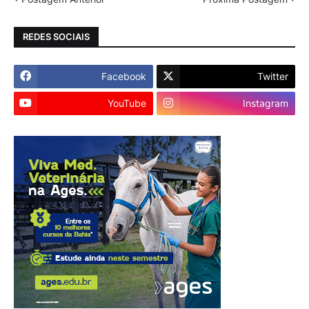
REDES SOCIAIS
Facebook
Twitter
YouTube
Instagram