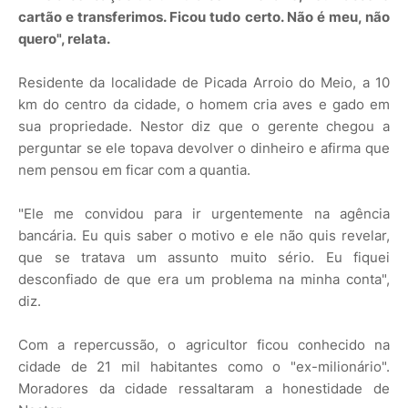
cartão e transferimos. Ficou tudo certo. Não é meu, não
quero", relata.
Residente da localidade de Picada Arroio do Meio, a 10
km do centro da cidade, o homem cria aves e gado em
sua propriedade. Nestor diz que o gerente chegou a
perguntar se ele topava devolver o dinheiro e afirma que
nem pensou em ficar com a quantia.
"Ele me convidou para ir urgentemente na agência
bancária. Eu quis saber o motivo e ele não quis revelar,
que se tratava um assunto muito sério. Eu fiquei
desconfiado de que era um problema na minha conta",
diz.
Com a repercussão, o agricultor ficou conhecido na
cidade de 21 mil habitantes como o "ex-milionário".
Moradores da cidade ressaltaram a honestidade de