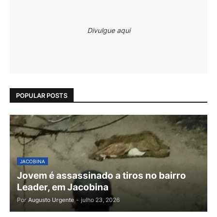
Divulgue aqui
POPULAR POSTS
JACOBINA
Jovem é assassinado a tiros no bairro
Leader, em Jacobina
Por
Augusto Urgente
-
julho 23, 2026