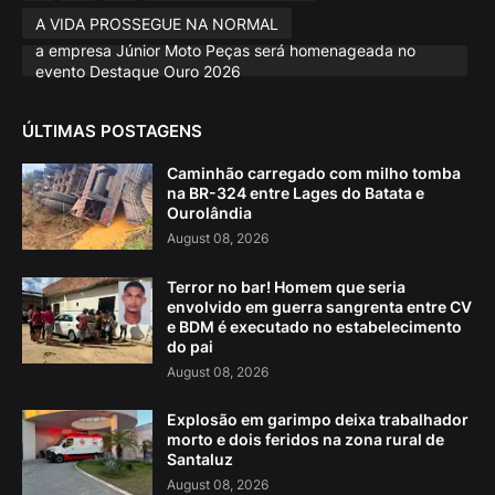
A VIDA PROSSEGUE NA NORMAL
a empresa Júnior Moto Peças será homenageada no
evento Destaque Ouro 2026
ÚLTIMAS POSTAGENS
Caminhão carregado com milho tomba
na BR-324 entre Lages do Batata e
Ourolândia
August 08, 2026
Terror no bar! Homem que seria
envolvido em guerra sangrenta entre CV
e BDM é executado no estabelecimento
do pai
August 08, 2026
Explosão em garimpo deixa trabalhador
morto e dois feridos na zona rural de
Santaluz
August 08, 2026