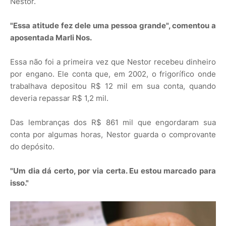
Nestor.
"Essa atitude fez dele uma pessoa grande", comentou a
aposentada Marli Nos.
Essa não foi a primeira vez que Nestor recebeu dinheiro
por engano. Ele conta que, em 2002, o frigorífico onde
trabalhava depositou R$ 12 mil em sua conta, quando
deveria repassar R$ 1,2 mil.
Das lembranças dos R$ 861 mil que engordaram sua
conta por algumas horas, Nestor guarda o comprovante
do depósito.
"Um dia dá certo, por via certa. Eu estou marcado para
isso."