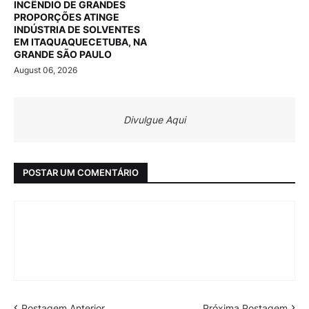
INCÊNDIO DE GRANDES
PROPORÇÕES ATINGE
INDÚSTRIA DE SOLVENTES
EM ITAQUAQUECETUBA, NA
GRANDE SÃO PAULO
August 06, 2026
Divulgue Aqui
POSTAR UM COMENTÁRIO
Postagem Anterior
Próxima Postagem