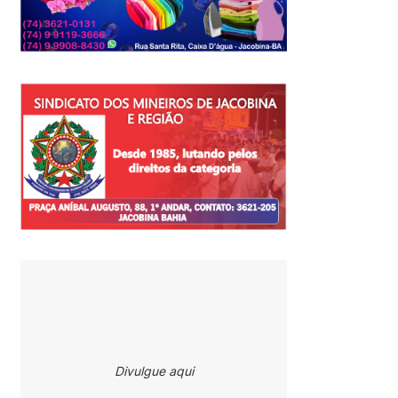
Divulgue aqui