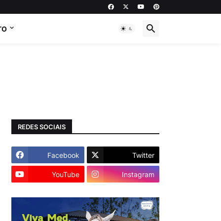
TO
REDES SOCIAIS
Facebook
Twitter
YouTube
Instagram