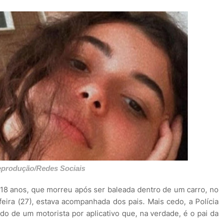
produção/Redes Sociais
18 anos, que morreu após ser baleada dentro de um carro, no
feira (27), estava acompanhada dos pais. Mais cedo, a Polícia
do de um motorista por aplicativo que, na verdade, é o pai da