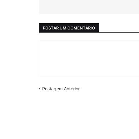
POSTAR UM COMENTÁRIO
Postagem Anterior