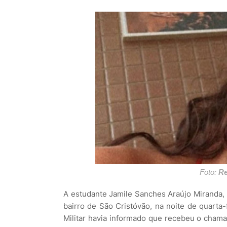
Foto:
Re
A estudante Jamile Sanches Araújo Miranda, 
bairro de São Cristóvão, na noite de quarta-
Militar havia informado que recebeu o chama