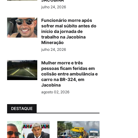
julho 24, 2026
Funcionário morre após
sofrer mal súbito antes do
início da jornada de
trabalho na Jacobina
Mineração
julho 24, 2026
Mulher morre e três
pessoas ficam feridas em
colisão entre ambulância e
carro na BR-324, em
Jacobina
agosto 02, 2026
DESTAQUE