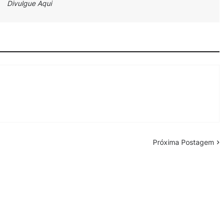
Divulgue Aqui
Próxima Postagem