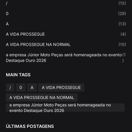
/
(15)
0
(29)
A
(13)
A VIDA PROSSEGUE
(4)
A VIDA PROSSEGUE NA NORMAL
(10)
a empresa Júnior Moto Peças será homenageada no evento
(1
Destaque Ouro 2026
)
MAIN TAGS
/
0
A
A VIDA PROSSEGUE
A VIDA PROSSEGUE NA NORMAL
a empresa Júnior Moto Peças será homenageada no
evento Destaque Ouro 2026
ÚLTIMAS POSTAGENS