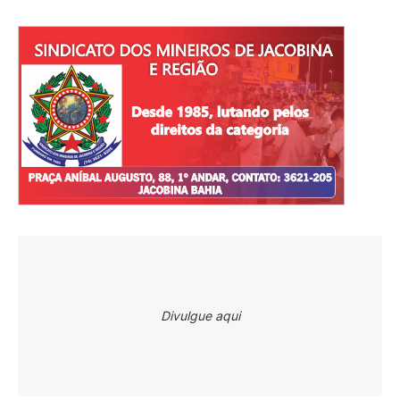
Divulgue aqui