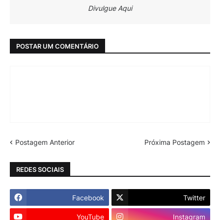
Divulgue Aqui
POSTAR UM COMENTÁRIO
Postagem Anterior
Próxima Postagem
REDES SOCIAIS
Facebook
Twitter
YouTube
Instagram