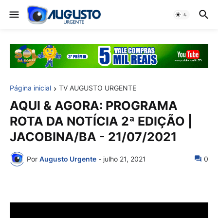
Página inicial
TV AUGUSTO URGENTE
AQUI & AGORA: PROGRAMA
ROTA DA NOTÍCIA 2ª EDIÇÃO |
JACOBINA/BA - 21/07/2021
Por
Augusto Urgente
-
julho 21, 2021
0