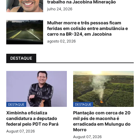
trabalho na Jacobina Mineração
julho 24, 2026
Mulher morre e três pessoas ficam
feridas em colisão entre ambulância e
carro na BR-324, em Jacobina
agosto 02, 2026
DESTAQUE
DESTAQUE
DESTAQUE
Ximbinha oficializa
Plantação com cerca de 20
candidatura a deputado
mil pés de maconha é
federal pelo PDT no Pará
erradicada em Mulungu do
Morro
August 07, 2026
August 07, 2026