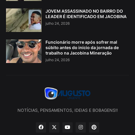
JOVEM ASSASSINADO NO BAIRRO DO
LEADER É IDENTIFICADO EM JACOBINA
julho 24, 2026
Funcionário morre após sofrer mal
súbito antes do início da jornada de
trabalho na Jacobina Mineração
julho 24, 2026
NOTÍCIAS, PENSAMENTOS, IDEIAS E BOBAGENS!!