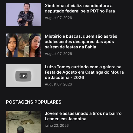
Ximbinha oficializa candidatura a
deputado federal pelo PDT no Pará
August 07, 2026
Mistério e buscas: quem são as três
adolescentes desaparecidas após
saírem de festas na Bahia
August 07, 2026
Luiza Tomey curtindo com a galera na
Festa de Agosto em Caatinga do Moura
de Jacobina - 2026
August 07, 2026
POSTAGENS POPULARES
Jovem é assassinado a tiros no bairro
Leader, em Jacobina
julho 23, 2026