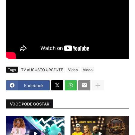
Tags
TV AUGUSTO URGENTE
Video
Vídeo
Facebook
VOCÊ PODE GOSTAR