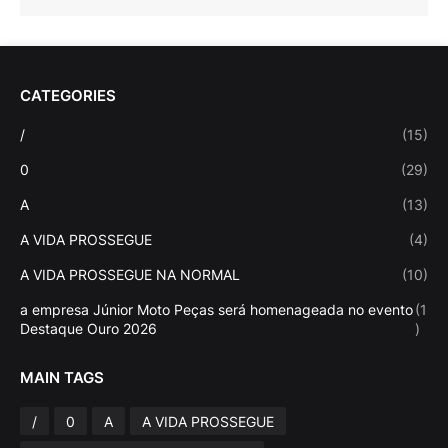
CATEGORIES
/
(15)
0
(29)
A
(13)
A VIDA PROSSEGUE
(4)
A VIDA PROSSEGUE NA NORMAL
(10)
a empresa Júnior Moto Peças será homenageada no evento
(1
Destaque Ouro 2026
)
MAIN TAGS
/
0
A
A VIDA PROSSEGUE