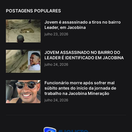
POSTAGENS POPULARES
Jovem é assassinado a tiros no bairro
Leader, em Jacobina
julho 23, 2026
JOVEM ASSASSINADO NO BAIRRO DO
LEADER É IDENTIFICADO EM JACOBINA
julho 24, 2026
Funcionário morre após sofrer mal
súbito antes do início da jornada de
trabalho na Jacobina Mineração
julho 24, 2026