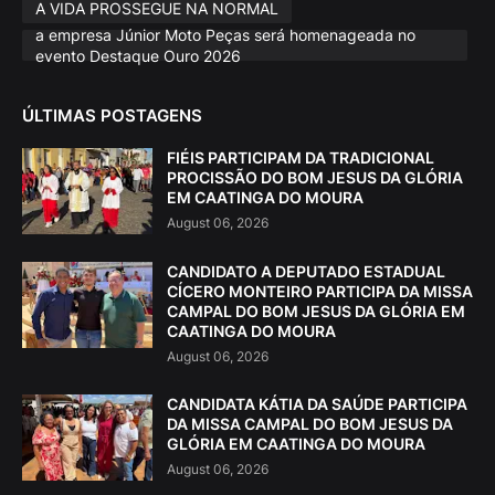
A VIDA PROSSEGUE NA NORMAL
a empresa Júnior Moto Peças será homenageada no
evento Destaque Ouro 2026
ÚLTIMAS POSTAGENS
FIÉIS PARTICIPAM DA TRADICIONAL
PROCISSÃO DO BOM JESUS DA GLÓRIA
EM CAATINGA DO MOURA
August 06, 2026
CANDIDATO A DEPUTADO ESTADUAL
CÍCERO MONTEIRO PARTICIPA DA MISSA
CAMPAL DO BOM JESUS DA GLÓRIA EM
CAATINGA DO MOURA
August 06, 2026
CANDIDATA KÁTIA DA SAÚDE PARTICIPA
DA MISSA CAMPAL DO BOM JESUS DA
GLÓRIA EM CAATINGA DO MOURA
August 06, 2026