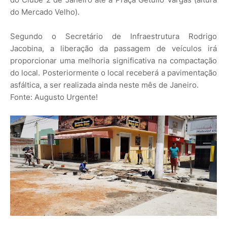
do Mercado Velho).
Segundo o Secretário de Infraestrutura Rodrigo
Jacobina, a liberação da passagem de veículos irá
proporcionar uma melhoria significativa na compactação
do local. Posteriormente o local receberá a pavimentação
asfáltica, a ser realizada ainda neste mês de Janeiro.
Fonte: Augusto Urgente!