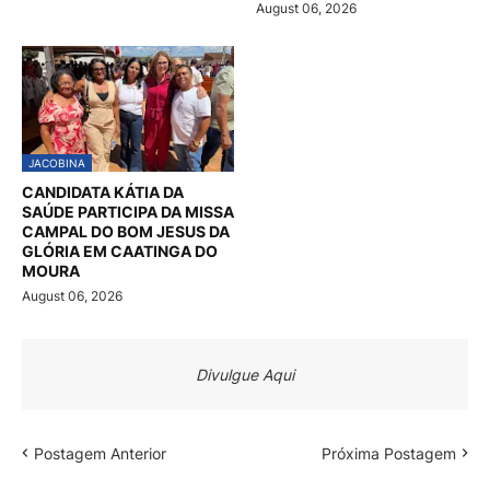
August 06, 2026
JACOBINA
CANDIDATA KÁTIA DA
SAÚDE PARTICIPA DA MISSA
CAMPAL DO BOM JESUS DA
GLÓRIA EM CAATINGA DO
MOURA
August 06, 2026
Divulgue Aqui
Postagem Anterior
Próxima Postagem