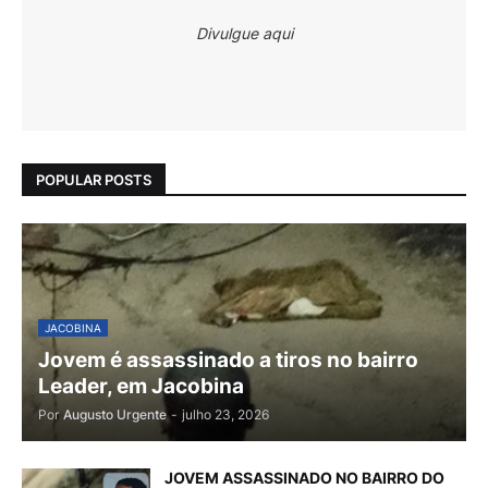
Divulgue aqui
POPULAR POSTS
JACOBINA
Jovem é assassinado a tiros no bairro
Leader, em Jacobina
Por
Augusto Urgente
-
julho 23, 2026
JOVEM ASSASSINADO NO BAIRRO DO