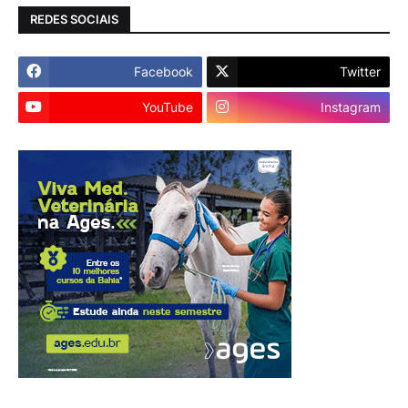
REDES SOCIAIS
Facebook
Twitter
YouTube
Instagram