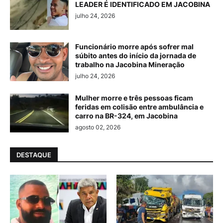
LEADER É IDENTIFICADO EM JACOBINA
julho 24, 2026
Funcionário morre após sofrer mal
súbito antes do início da jornada de
trabalho na Jacobina Mineração
julho 24, 2026
Mulher morre e três pessoas ficam
feridas em colisão entre ambulância e
carro na BR-324, em Jacobina
agosto 02, 2026
DESTAQUE