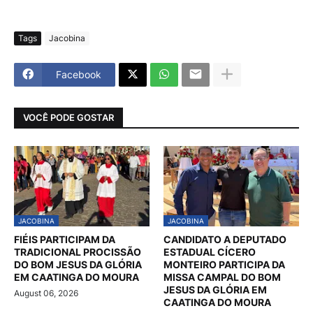
Tags
Jacobina
Facebook
VOCÊ PODE GOSTAR
JACOBINA
JACOBINA
FIÉIS PARTICIPAM DA
CANDIDATO A DEPUTADO
TRADICIONAL PROCISSÃO
ESTADUAL CÍCERO
DO BOM JESUS DA GLÓRIA
MONTEIRO PARTICIPA DA
EM CAATINGA DO MOURA
MISSA CAMPAL DO BOM
JESUS DA GLÓRIA EM
August 06, 2026
CAATINGA DO MOURA