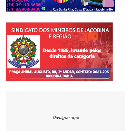
Divulgue aqui