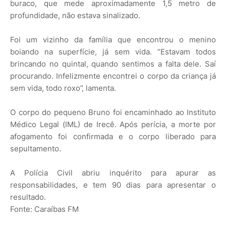
buraco, que mede aproximadamente 1,5 metro de
profundidade, não estava sinalizado.
Foi um vizinho da família que encontrou o menino
boiando na superfície, já sem vida. “Estavam todos
brincando no quintal, quando sentimos a falta dele. Saí
procurando. Infelizmente encontrei o corpo da criança já
sem vida, todo roxo”, lamenta.
O corpo do pequeno Bruno foi encaminhado ao Instituto
Médico Legal (IML) de Irecê. Após perícia, a morte por
afogamento foi confirmada e o corpo liberado para
sepultamento.
A Polícia Civil abriu inquérito para apurar as
responsabilidades, e tem 90 dias para apresentar o
resultado.
Fonte: Caraíbas FM