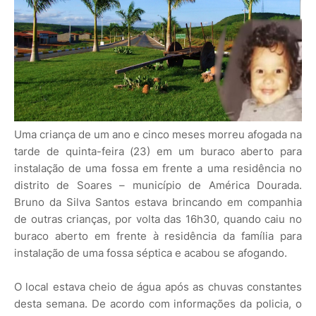
Uma criança de um ano e cinco meses morreu afogada na
tarde de quinta-feira (23) em um buraco aberto para
instalação de uma fossa em frente a uma residência no
distrito de Soares – município de América Dourada.
Bruno da Silva Santos estava brincando em companhia
de outras crianças, por volta das 16h30, quando caiu no
buraco aberto em frente à residência da família para
instalação de uma fossa séptica e acabou se afogando.
O local estava cheio de água após as chuvas constantes
desta semana. De acordo com informações da policia, o