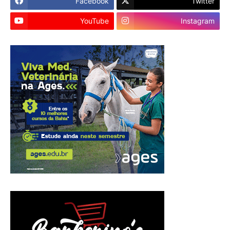
Facebook
Twitter
YouTube
Instagram