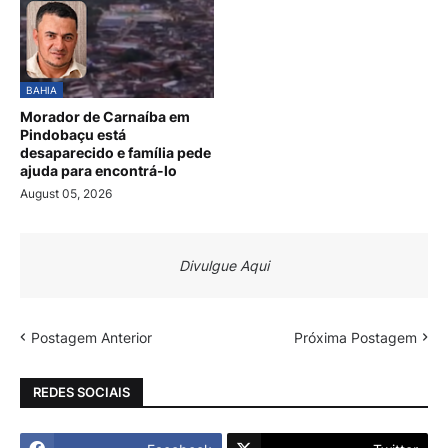
BAHIA
Morador de Carnaíba em
Pindobaçu está
desaparecido e família pede
ajuda para encontrá-lo
August 05, 2026
Divulgue Aqui
Postagem Anterior
Próxima Postagem
REDES SOCIAIS