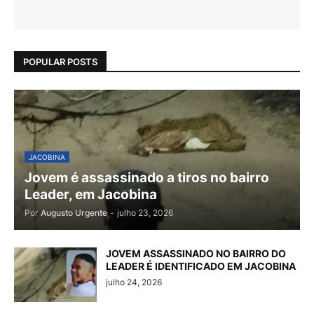
POPULAR POSTS
JACOBINA
Jovem é assassinado a tiros no bairro
Leader, em Jacobina
Por
Augusto Urgente
-
julho 23, 2026
JOVEM ASSASSINADO NO BAIRRO DO
LEADER É IDENTIFICADO EM JACOBINA
julho 24, 2026