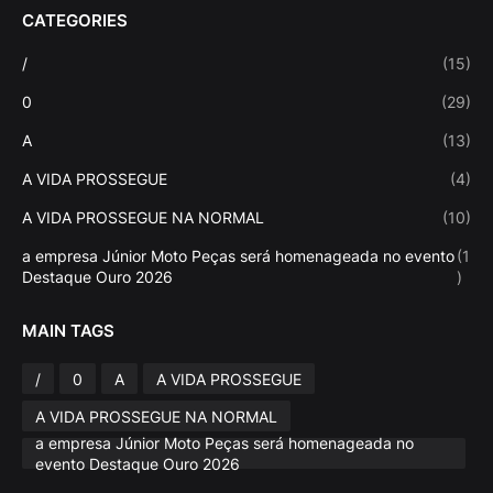
CATEGORIES
/
(15)
0
(29)
A
(13)
A VIDA PROSSEGUE
(4)
A VIDA PROSSEGUE NA NORMAL
(10)
a empresa Júnior Moto Peças será homenageada no evento
(1
Destaque Ouro 2026
)
MAIN TAGS
/
0
A
A VIDA PROSSEGUE
A VIDA PROSSEGUE NA NORMAL
a empresa Júnior Moto Peças será homenageada no
evento Destaque Ouro 2026