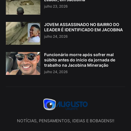
julho 23, 2026
JOVEM ASSASSINADO NO BAIRRO DO
LEADER É IDENTIFICADO EM JACOBINA
julho 24, 2026
Funcionário morre após sofrer mal
súbito antes do início da jornada de
trabalho na Jacobina Mineração
julho 24, 2026
NOTÍCIAS, PENSAMENTOS, IDEIAS E BOBAGENS!!