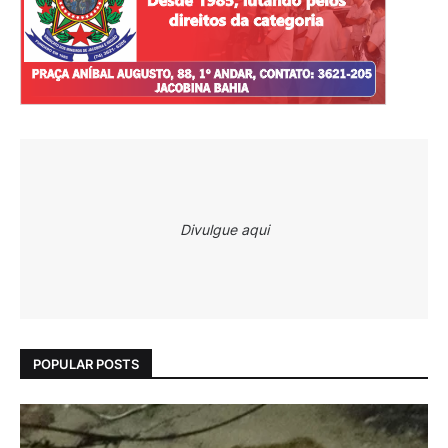
Divulgue aqui
POPULAR POSTS