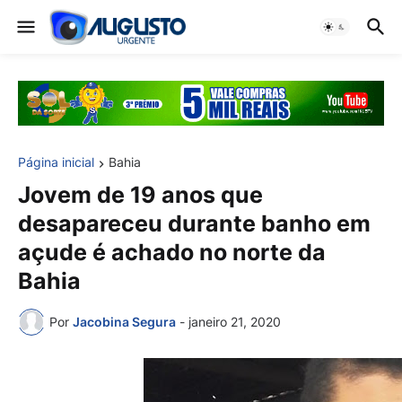
Página inicial
Bahia
Jovem de 19 anos que
desapareceu durante banho em
açude é achado no norte da
Bahia
Por
Jacobina Segura
-
janeiro 21, 2020