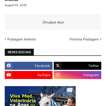
August 05, 2026
Divulgue Aqui
Postagem Anterior
Próxima Postagem
REDES SOCIAIS
Facebook
Twitter
YouTube
Instagram