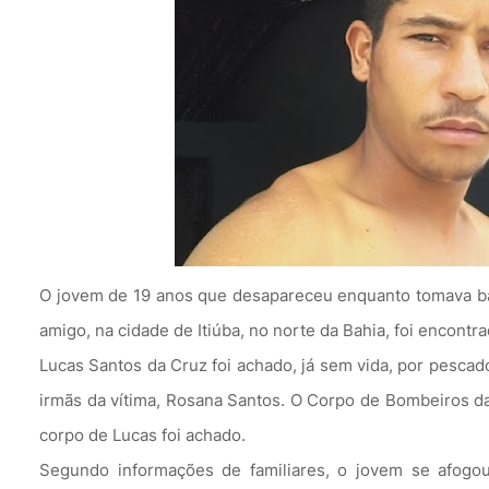
O jovem de 19 anos que desapareceu enquanto tomava b
amigo, na cidade de Itiúba, no norte da Bahia, foi encontra
Lucas Santos da Cruz foi achado, já sem vida, por pesca
irmãs da vítima, Rosana Santos. O Corpo de Bombeiros d
corpo de Lucas foi achado.
Segundo informações de familiares, o jovem se afogou