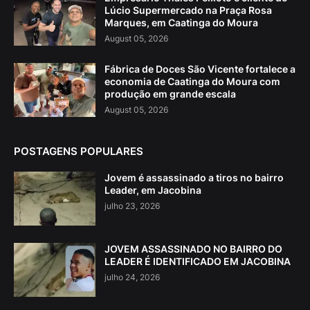
Lúcio Supermercado na Praça Rosa
Marques, em Caatinga do Moura
August 05, 2026
Fábrica de Doces São Vicente fortalece a
economia de Caatinga do Moura com
produção em grande escala
August 05, 2026
POSTAGENS POPULARES
Jovem é assassinado a tiros no bairro
Leader, em Jacobina
julho 23, 2026
JOVEM ASSASSINADO NO BAIRRO DO
LEADER É IDENTIFICADO EM JACOBINA
julho 24, 2026