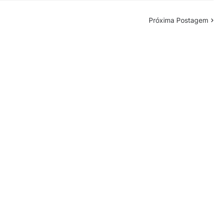
Próxima Postagem