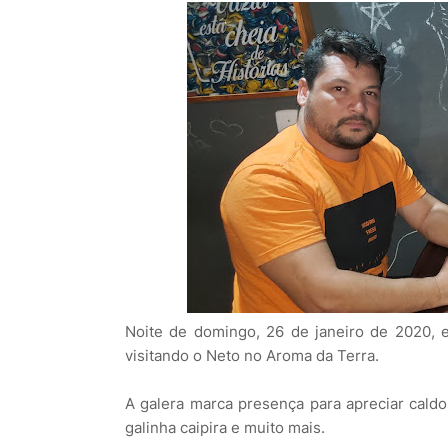
Noite de domingo, 26 de janeiro de 2020, 
visitando o Neto no Aroma da Terra.
A galera marca presença para apreciar cald
galinha caipira e muito mais.