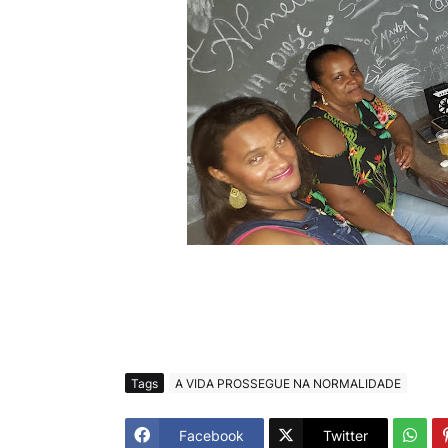
Tags
A VIDA PROSSEGUE NA NORMALIDADE
Facebook
Twitter