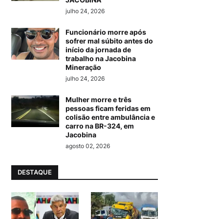
julho 24, 2026
Funcionário morre após
sofrer mal súbito antes do
início da jornada de
trabalho na Jacobina
Mineração
julho 24, 2026
Mulher morre e três
pessoas ficam feridas em
colisão entre ambulância e
carro na BR-324, em
Jacobina
agosto 02, 2026
DESTAQUE