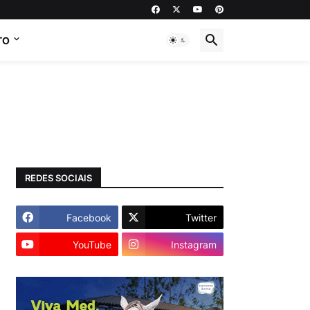
TO
REDES SOCIAIS
Facebook
Twitter
YouTube
Instagram