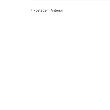
Postagem Anterior