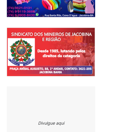
Divulgue aqui