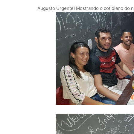
Augusto Urgente! Mostrando o cotidiano do 