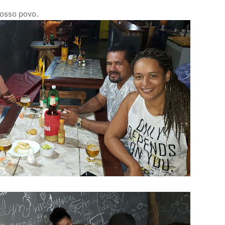
nosso povo.