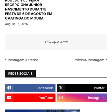
NOELSON OLIVEIRA
RECEPCIONA JÚNIOR
NASCIMENTO DURANTE
FESTA DE 6 DE AGOSTO EM
CAATINGA DO MOURA
August 07, 2026
Divulgue Aqui
Postagem Anterior
Próxima Postagem
REDES SOCIAIS
Facebook
Twitter
YouTube
Instagram