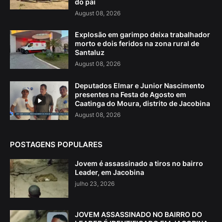
do pai
August 08, 2026
Explosão em garimpo deixa trabalhador
morto e dois feridos na zona rural de
Santaluz
August 08, 2026
Deputados Elmar e Junior Nascimento
presentes na Festa de Agosto em
Caatinga do Moura, distrito de Jacobina
August 08, 2026
POSTAGENS POPULARES
Jovem é assassinado a tiros no bairro
Leader, em Jacobina
julho 23, 2026
JOVEM ASSASSINADO NO BAIRRO DO