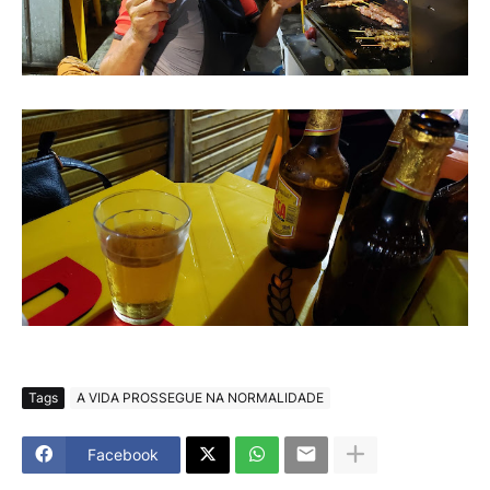
Tags
A VIDA PROSSEGUE NA NORMALIDADE
Facebook