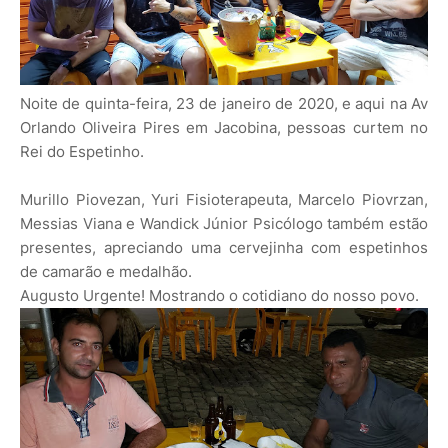
Noite de quinta-feira, 23 de janeiro de 2020, e aqui na Av
Orlando Oliveira Pires em Jacobina, pessoas curtem no
Rei do Espetinho.
Murillo Piovezan, Yuri Fisioterapeuta, Marcelo Piovrzan,
Messias Viana e Wandick Júnior Psicólogo também estão
presentes, apreciando uma cervejinha com espetinhos
de camarão e medalhão.
Augusto Urgente! Mostrando o cotidiano do nosso povo.