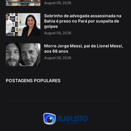
August 08, 2026
Sobrinho de advogada assassinada na
Bahia é preso no Pará por suspeita de
golpes
August 08, 2026
Morre Jorge Messi, pai de Lionel Messi,
aos 68 anos
August 08, 2026
POSTAGENS POPULARES