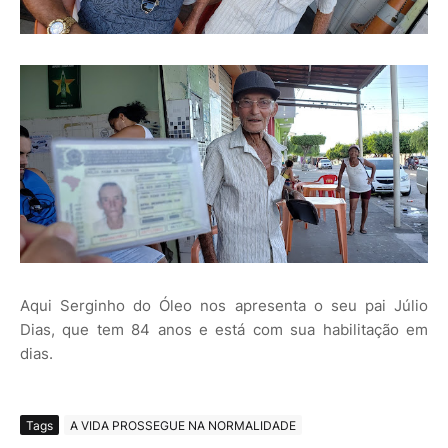
Aqui Serginho do Óleo nos apresenta o seu pai Júlio
Dias, que tem 84 anos e está com sua habilitação em
dias.
Tags
A VIDA PROSSEGUE NA NORMALIDADE