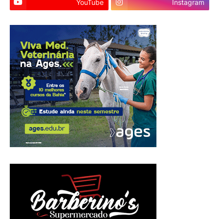
YouTube
Instagram