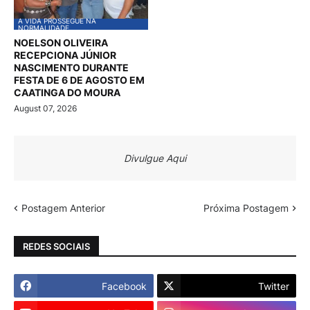
A VIDA PROSSEGUE NA
NORMALIDADE
NOELSON OLIVEIRA
RECEPCIONA JÚNIOR
NASCIMENTO DURANTE
FESTA DE 6 DE AGOSTO EM
CAATINGA DO MOURA
August 07, 2026
Divulgue Aqui
Postagem Anterior
Próxima Postagem
REDES SOCIAIS
Facebook
Twitter