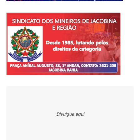
Divulgue aqui