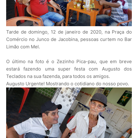
Tarde de domingo, 12 de janeiro de 2020, na Praça do
Comércio no Junco de Jacobina, pessoas curtem no Bar
Limão com Mel.
O último na foto é o Zezinho Pica-pau, que em breve
estará fazendo uma super festa com Augusto dos
Teclados na sua fazenda, para todos os amigos.
Augusto Urgente! Mostrando o cotidiano do nosso povo.