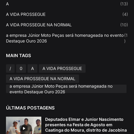
A
(13)
A VIDA PROSSEGUE
(4)
A VIDA PROSSEGUE NA NORMAL
(10)
a empresa Júnior Moto Peças será homenageada no evento
(1
Destaque Ouro 2026
)
MAIN TAGS
/
0
A
A VIDA PROSSEGUE
A VIDA PROSSEGUE NA NORMAL
a empresa Júnior Moto Peças será homenageada no
evento Destaque Ouro 2026
ÚLTIMAS POSTAGENS
Deputados Elmar e Junior Nascimento
presentes na Festa de Agosto em
Caatinga do Moura, distrito de Jacobina