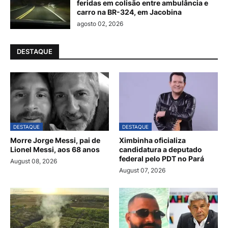
feridas em colisão entre ambulância e
carro na BR-324, em Jacobina
agosto 02, 2026
DESTAQUE
DESTAQUE
DESTAQUE
Morre Jorge Messi, pai de
Ximbinha oficializa
Lionel Messi, aos 68 anos
candidatura a deputado
federal pelo PDT no Pará
August 08, 2026
August 07, 2026