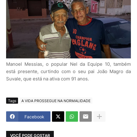
Manoel Messias, o popular Nel da Equipe 10, também
está presente, curtindo com o seu pai João Magro da
Suvale, que está na ativa com 91 anos.
Tags
A VIDA PROSSEGUE NA NORMALIDADE
Facebook
VOCÊ PODE GOSTAR