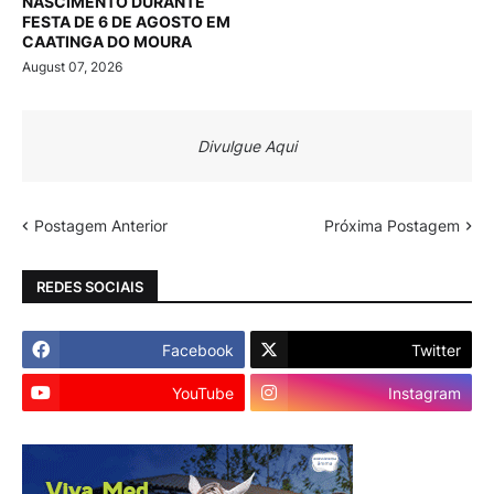
NASCIMENTO DURANTE
FESTA DE 6 DE AGOSTO EM
CAATINGA DO MOURA
August 07, 2026
Divulgue Aqui
Postagem Anterior
Próxima Postagem
REDES SOCIAIS
Facebook
Twitter
YouTube
Instagram