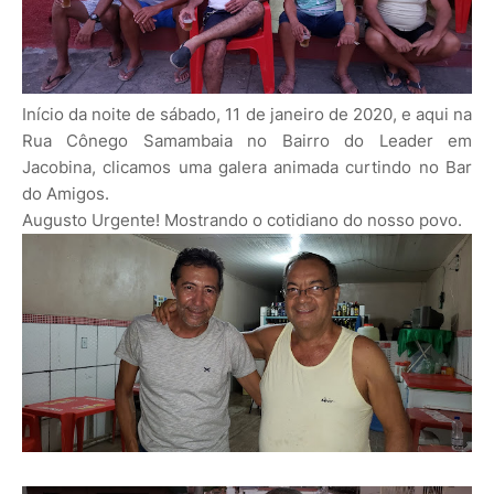
Início da noite de sábado, 11 de janeiro de 2020, e aqui na
Rua Cônego Samambaia no Bairro do Leader em
Jacobina, clicamos uma galera animada curtindo no Bar
do Amigos.
Augusto Urgente! Mostrando o cotidiano do nosso povo.