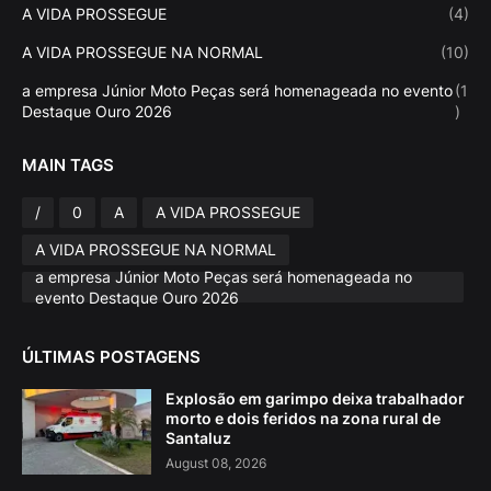
A VIDA PROSSEGUE
(4)
A VIDA PROSSEGUE NA NORMAL
(10)
a empresa Júnior Moto Peças será homenageada no evento
(1
Destaque Ouro 2026
)
MAIN TAGS
/
0
A
A VIDA PROSSEGUE
A VIDA PROSSEGUE NA NORMAL
a empresa Júnior Moto Peças será homenageada no
evento Destaque Ouro 2026
ÚLTIMAS POSTAGENS
Explosão em garimpo deixa trabalhador
morto e dois feridos na zona rural de
Santaluz
August 08, 2026