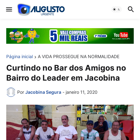
Página inicial
A VIDA PROSSEGUE NA NORMALIDADE
Curtindo no Bar dos Amigos no
Bairro do Leader em Jacobina
Por
Jacobina Segura
-
janeiro 11, 2020