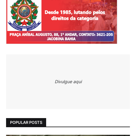
Divulgue aqui
POPULAR POSTS