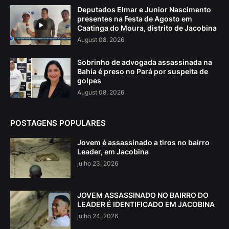
Deputados Elmar e Junior Nascimento
presentes na Festa de Agosto em
Caatinga do Moura, distrito de Jacobina
August 08, 2026
Sobrinho de advogada assassinada na
Bahia é preso no Pará por suspeita de
golpes
August 08, 2026
POSTAGENS POPULARES
Jovem é assassinado a tiros no bairro
Leader, em Jacobina
julho 23, 2026
JOVEM ASSASSINADO NO BAIRRO DO
LEADER É IDENTIFICADO EM JACOBINA
julho 24, 2026