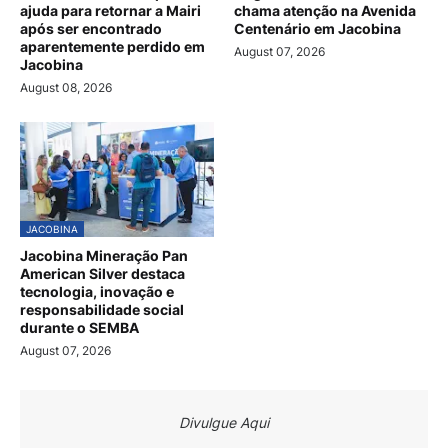
ajuda para retornar a Mairi
chama atenção na Avenida
após ser encontrado
Centenário em Jacobina
aparentemente perdido em
August 07, 2026
Jacobina
August 08, 2026
JACOBINA
Jacobina Mineração Pan
American Silver destaca
tecnologia, inovação e
responsabilidade social
durante o SEMBA
August 07, 2026
Divulgue Aqui