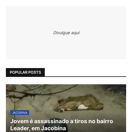
Divulgue aqui
POPULAR POSTS
JACOBINA
Jovem é assassinado a tiros no bairro
Leader, em Jacobina