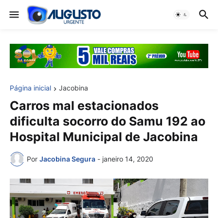
Página inicial
Jacobina
Carros mal estacionados
dificulta socorro do Samu 192 ao
Hospital Municipal de Jacobina
Por
Jacobina Segura
-
janeiro 14, 2020