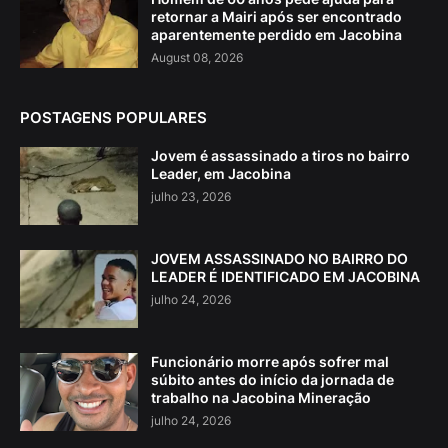
retornar a Mairi após ser encontrado
aparentemente perdido em Jacobina
August 08, 2026
POSTAGENS POPULARES
Jovem é assassinado a tiros no bairro
Leader, em Jacobina
julho 23, 2026
JOVEM ASSASSINADO NO BAIRRO DO
LEADER É IDENTIFICADO EM JACOBINA
julho 24, 2026
Funcionário morre após sofrer mal
súbito antes do início da jornada de
trabalho na Jacobina Mineração
julho 24, 2026