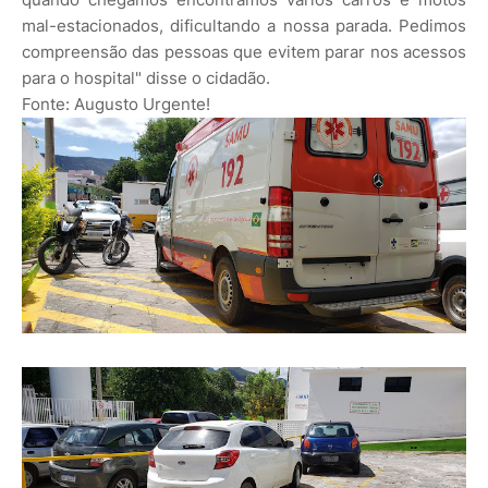
mal-estacionados, dificultando a nossa parada. Pedimos
compreensão das pessoas que evitem parar nos acessos
para o hospital" disse o cidadão.
Fonte: Augusto Urgente!