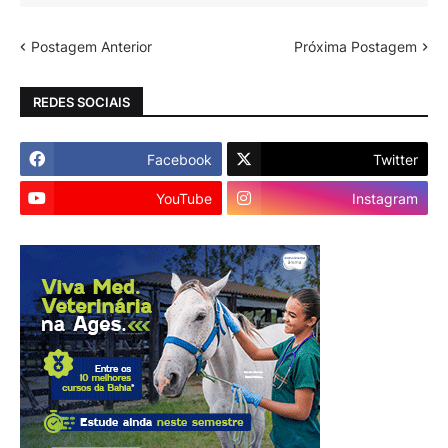
Postagem Anterior
Próxima Postagem
REDES SOCIAIS
Facebook
Twitter
YouTube
Instagram