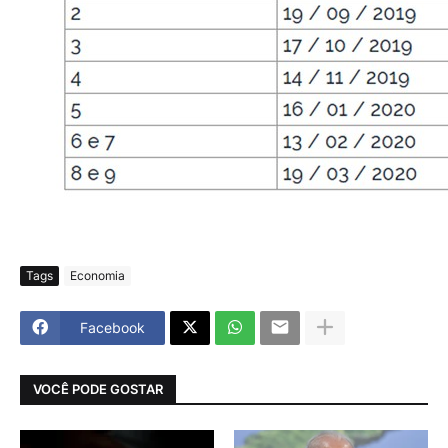
Tags
Economia
Facebook
VOCÊ PODE GOSTAR