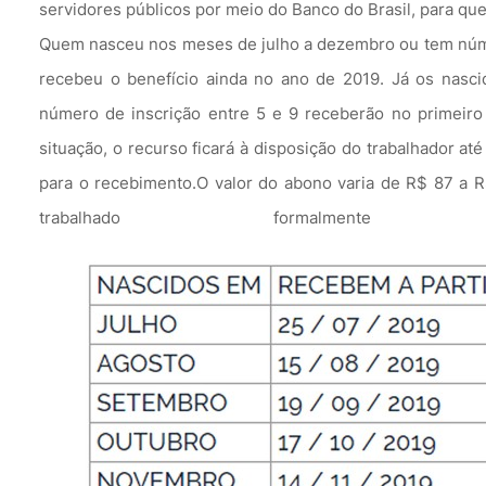
servidores públicos por meio do Banco do Brasil, para que
Quem nasceu nos meses de julho a dezembro ou tem númer
recebeu o benefício ainda no ano de 2019. Já os nasci
número de inscrição entre 5 e 9 receberão no primeiro
situação, o recurso ficará à disposição do trabalhador at
para o recebimento.O valor do abono varia de R$ 87 a 
trabalhado formalme