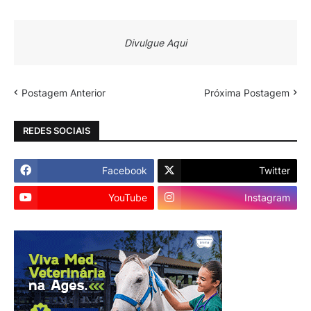
Divulgue Aqui
Postagem Anterior
Próxima Postagem
REDES SOCIAIS
Facebook
Twitter
YouTube
Instagram