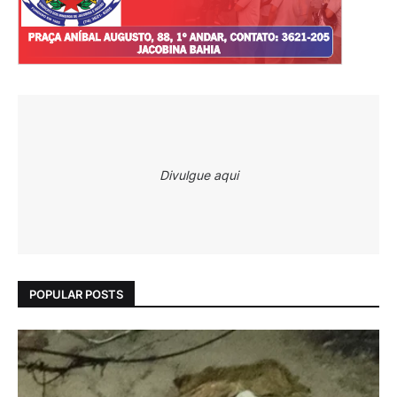
Divulgue aqui
POPULAR POSTS