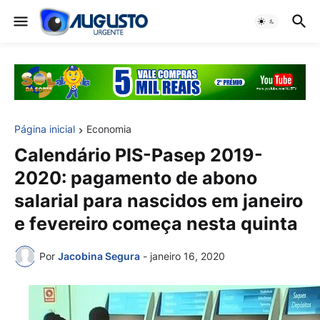
Página inicial
Economia
Calendário PIS-Pasep 2019-
2020: pagamento de abono
salarial para nascidos em janeiro
e fevereiro começa nesta quinta
Por
Jacobina Segura
-
janeiro 16, 2020