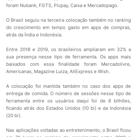
foram Nubank, FGTS, Picpay, Caixa e Mercadopago.
O Brasil seguiu na terceira colocação também no ranking
do crescimento em tempo gasto em apps de compras,
atrás da Índia e Indonésia.
Entre 2018 e 2019, os brasileiros ampliaram em 32% a
sua presença nesse tipo de ferramenta. Os apps mais
baixados com essa finalidade foram Mercadolivre,
Americanas, Magazine Luiza, AliExpress e Wish.
A colocação foi mantida também no caso dos apps de
entrega de comida. O número de sessões nesse tipo de
ferramenta entre os usuários daqui foi de 8 bilhões,
ficando atrás dos Estados Unidos (10 bi) e da Indonésia
(20 bi).
Nas aplicações voltadas ao entretenimento, o Brasil ficou