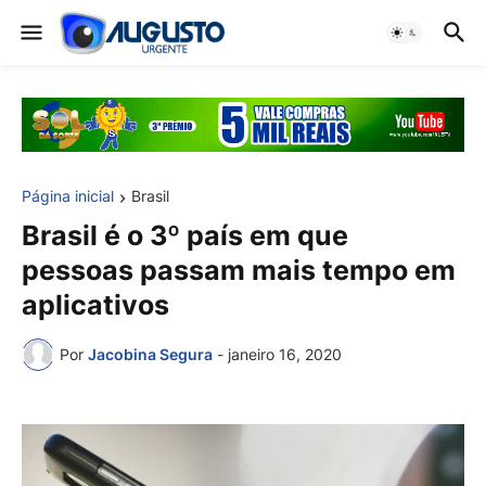
Página inicial
Brasil
Brasil é o 3º país em que
pessoas passam mais tempo em
aplicativos
Por
Jacobina Segura
-
janeiro 16, 2020