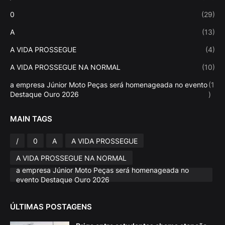
0
(29)
A
(13)
A VIDA PROSSEGUE
(4)
A VIDA PROSSEGUE NA NORMAL
(10)
a empresa Júnior Moto Peças será homenageada no evento
(1
Destaque Ouro 2026
)
MAIN TAGS
/
0
A
A VIDA PROSSEGUE
A VIDA PROSSEGUE NA NORMAL
a empresa Júnior Moto Peças será homenageada no
evento Destaque Ouro 2026
ÚLTIMAS POSTAGENS