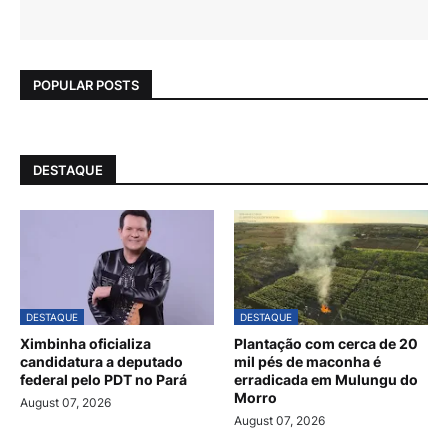
POPULAR POSTS
DESTAQUE
DESTAQUE
DESTAQUE
Ximbinha oficializa
Plantação com cerca de 20
candidatura a deputado
mil pés de maconha é
federal pelo PDT no Pará
erradicada em Mulungu do
Morro
August 07, 2026
August 07, 2026