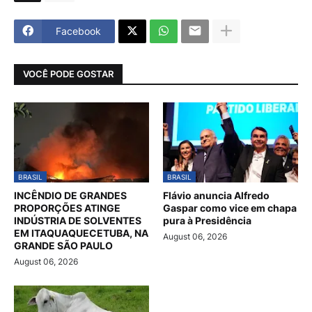
Facebook
VOCÊ PODE GOSTAR
BRASIL
BRASIL
INCÊNDIO DE GRANDES
Flávio anuncia Alfredo
PROPORÇÕES ATINGE
Gaspar como vice em chapa
INDÚSTRIA DE SOLVENTES
pura à Presidência
EM ITAQUAQUECETUBA, NA
August 06, 2026
GRANDE SÃO PAULO
August 06, 2026