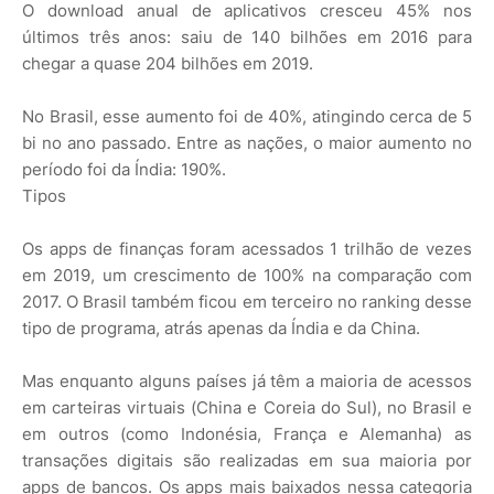
O download anual de aplicativos cresceu 45% nos
últimos três anos: saiu de 140 bilhões em 2016 para
chegar a quase 204 bilhões em 2019.
No Brasil, esse aumento foi de 40%, atingindo cerca de 5
bi no ano passado. Entre as nações, o maior aumento no
período foi da Índia: 190%.
Tipos
Os apps de finanças foram acessados 1 trilhão de vezes
em 2019, um crescimento de 100% na comparação com
2017. O Brasil também ficou em terceiro no ranking desse
tipo de programa, atrás apenas da Índia e da China.
Mas enquanto alguns países já têm a maioria de acessos
em carteiras virtuais (China e Coreia do Sul), no Brasil e
em outros (como Indonésia, França e Alemanha) as
transações digitais são realizadas em sua maioria por
apps de bancos. Os apps mais baixados nessa categoria