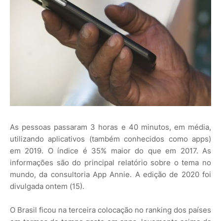
As pessoas passaram 3 horas e 40 minutos, em média,
utilizando aplicativos (também conhecidos como apps)
em 2019. O índice é 35% maior do que em 2017. As
informações são do principal relatório sobre o tema no
mundo, da consultoria App Annie. A edição de 2020 foi
divulgada ontem (15).
O Brasil ficou na terceira colocação no ranking dos países