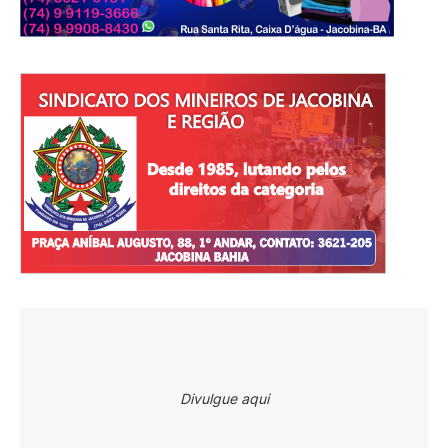
Divulgue aqui