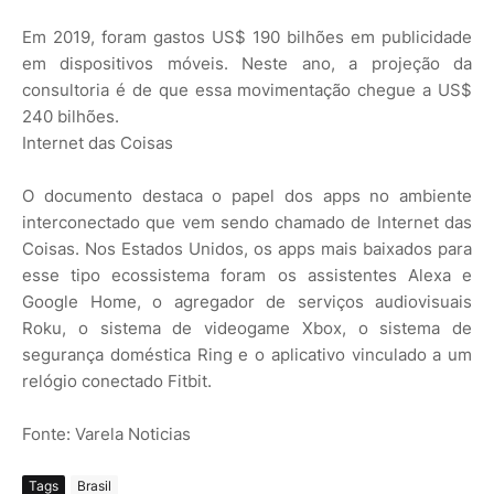
Em 2019, foram gastos US$ 190 bilhões em publicidade
em dispositivos móveis. Neste ano, a projeção da
consultoria é de que essa movimentação chegue a US$
240 bilhões.
Internet das Coisas
O documento destaca o papel dos apps no ambiente
interconectado que vem sendo chamado de Internet das
Coisas. Nos Estados Unidos, os apps mais baixados para
esse tipo ecossistema foram os assistentes Alexa e
Google Home, o agregador de serviços audiovisuais
Roku, o sistema de videogame Xbox, o sistema de
segurança doméstica Ring e o aplicativo vinculado a um
relógio conectado Fitbit.
Fonte: Varela Noticias
Tags
Brasil