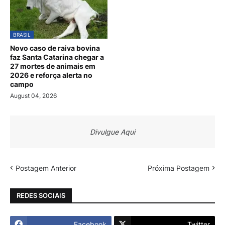
BRASIL
Novo caso de raiva bovina
faz Santa Catarina chegar a
27 mortes de animais em
2026 e reforça alerta no
campo
August 04, 2026
Divulgue Aqui
Postagem Anterior
Próxima Postagem
REDES SOCIAIS
Facebook
Twitter