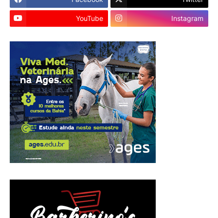
YouTube
Instagram