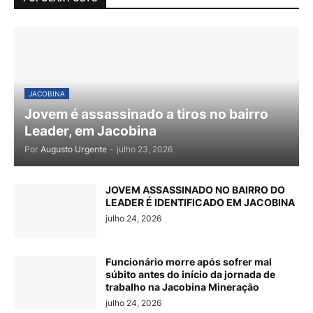
JACOBINA
Jovem é assassinado a tiros no bairro
Leader, em Jacobina
Por
Augusto Urgente
-
julho 23, 2026
JOVEM ASSASSINADO NO BAIRRO DO
LEADER É IDENTIFICADO EM JACOBINA
julho 24, 2026
Funcionário morre após sofrer mal
súbito antes do início da jornada de
trabalho na Jacobina Mineração
julho 24, 2026