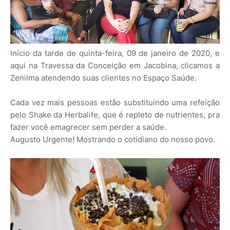
Início da tarde de quinta-feira, 09 de janeiro de 2020, e
aqui na Travessa da Conceição em Jacobina, clicamos a
Zenilma atendendo suas clientes no Espaço Saúde.
Cada vez mais pessoas estão substituindo uma refeição
pelo Shake da Herbalife, que é repleto de nutrientes, pra
fazer você emagrecer sem perder a saúde.
Augusto Urgente! Mostrando o cotidiano do nosso povo.