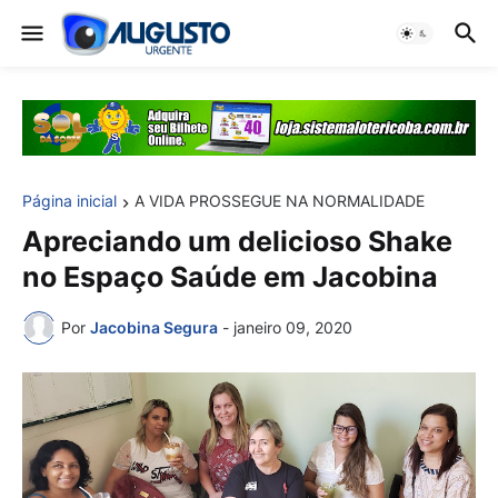
Página inicial
A VIDA PROSSEGUE NA NORMALIDADE
Apreciando um delicioso Shake
no Espaço Saúde em Jacobina
Por
Jacobina Segura
-
janeiro 09, 2020