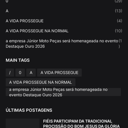
0
(29)
A
(13)
A VIDA PROSSEGUE
(4)
A VIDA PROSSEGUE NA NORMAL
(10)
a empresa Júnior Moto Peças será homenageada no evento
(1
Destaque Ouro 2026
)
MAIN TAGS
/
0
A
A VIDA PROSSEGUE
A VIDA PROSSEGUE NA NORMAL
a empresa Júnior Moto Peças será homenageada no
evento Destaque Ouro 2026
ÚLTIMAS POSTAGENS
FIÉIS PARTICIPAM DA TRADICIONAL
PROCISSÃO DO BOM JESUS DA GLÓRIA