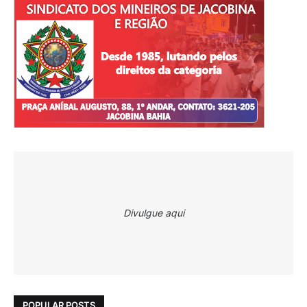
Divulgue aqui
POPULAR POSTS