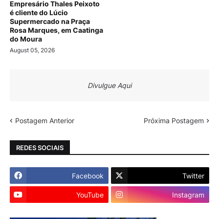
Empresário Thales Peixoto
é cliente do Lúcio
Supermercado na Praça
Rosa Marques, em Caatinga
do Moura
August 05, 2026
Divulgue Aqui
Postagem Anterior
Próxima Postagem
REDES SOCIAIS
Facebook
Twitter
YouTube
Instagram