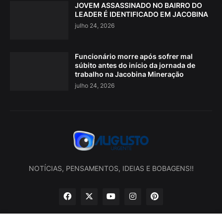
JOVEM ASSASSINADO NO BAIRRO DO
LEADER É IDENTIFICADO EM JACOBINA
julho 24, 2026
Funcionário morre após sofrer mal
súbito antes do início da jornada de
trabalho na Jacobina Mineração
julho 24, 2026
NOTÍCIAS, PENSAMENTOS, IDEIAS E BOBAGENS!!