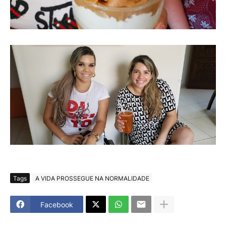
Tags
A VIDA PROSSEGUE NA NORMALIDADE
Facebook