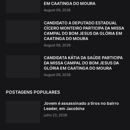
EM CAATINGA DO MOURA
August 06, 2026
CANDIDATO A DEPUTADO ESTADUAL
CÍCERO MONTEIRO PARTICIPA DA MISSA
CAMPAL DO BOM JESUS DA GLÓRIA EM
CAATINGA DO MOURA
August 06, 2026
CANDIDATA KÁTIA DA SAÚDE PARTICIPA
DA MISSA CAMPAL DO BOM JESUS DA
GLÓRIA EM CAATINGA DO MOURA
August 06, 2026
POSTAGENS POPULARES
Jovem é assassinado a tiros no bairro
Leader, em Jacobina
julho 23, 2026