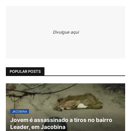
Divulgue aqui
POPULAR POSTS
JACOBINA
Jovem é assassinado a tiros no bairro
Leader, em Jacobina