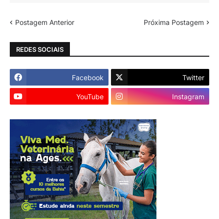
Postagem Anterior
Próxima Postagem
REDES SOCIAIS
Facebook
Twitter
YouTube
Instagram