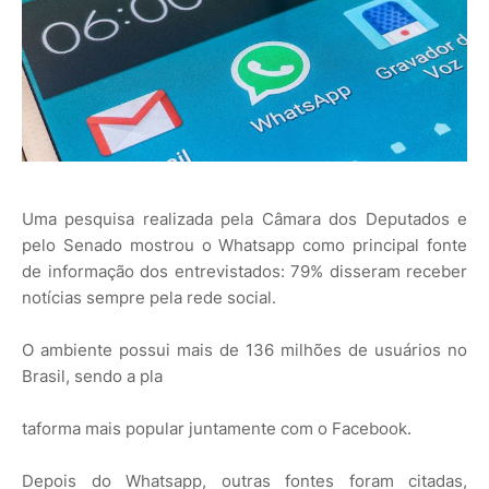
Uma pesquisa realizada pela Câmara dos Deputados e
pelo Senado mostrou o Whatsapp como principal fonte
de informação dos entrevistados: 79% disseram receber
notícias sempre pela rede social.
O ambiente possui mais de 136 milhões de usuários no
Brasil, sendo a pla
taforma mais popular juntamente com o Facebook.
Depois do Whatsapp, outras fontes foram citadas,