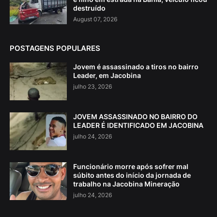
destruído
August 07, 2026
POSTAGENS POPULARES
Jovem é assassinado a tiros no bairro
Leader, em Jacobina
julho 23, 2026
JOVEM ASSASSINADO NO BAIRRO DO
LEADER É IDENTIFICADO EM JACOBINA
julho 24, 2026
Funcionário morre após sofrer mal
súbito antes do início da jornada de
trabalho na Jacobina Mineração
julho 24, 2026