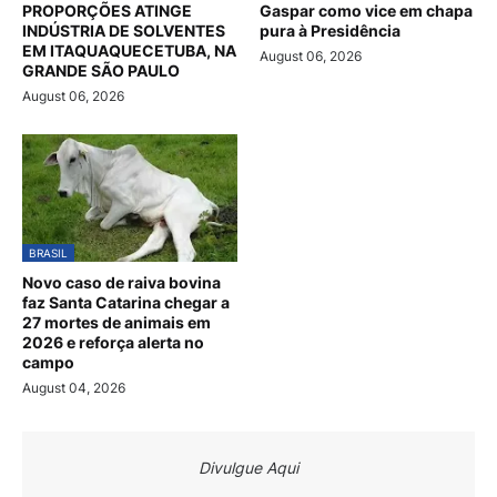
PROPORÇÕES ATINGE
Gaspar como vice em chapa
INDÚSTRIA DE SOLVENTES
pura à Presidência
EM ITAQUAQUECETUBA, NA
August 06, 2026
GRANDE SÃO PAULO
August 06, 2026
BRASIL
Novo caso de raiva bovina
faz Santa Catarina chegar a
27 mortes de animais em
2026 e reforça alerta no
campo
August 04, 2026
Divulgue Aqui