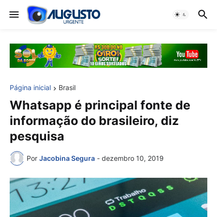
Página inicial
Brasil
Whatsapp é principal fonte de
informação do brasileiro, diz
pesquisa
Por
Jacobina Segura
-
dezembro 10, 2019