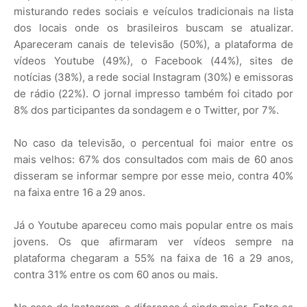
misturando redes sociais e veículos tradicionais na lista
dos locais onde os brasileiros buscam se atualizar.
Apareceram canais de televisão (50%), a plataforma de
vídeos Youtube (49%), o Facebook (44%), sites de
notícias (38%), a rede social Instagram (30%) e emissoras
de rádio (22%). O jornal impresso também foi citado por
8% dos participantes da sondagem e o Twitter, por 7%.
No caso da televisão, o percentual foi maior entre os
mais velhos: 67% dos consultados com mais de 60 anos
disseram se informar sempre por esse meio, contra 40%
na faixa entre 16 a 29 anos.
Já o Youtube apareceu como mais popular entre os mais
jovens. Os que afirmaram ver vídeos sempre na
plataforma chegaram a 55% na faixa de 16 a 29 anos,
contra 31% entre os com 60 anos ou mais.