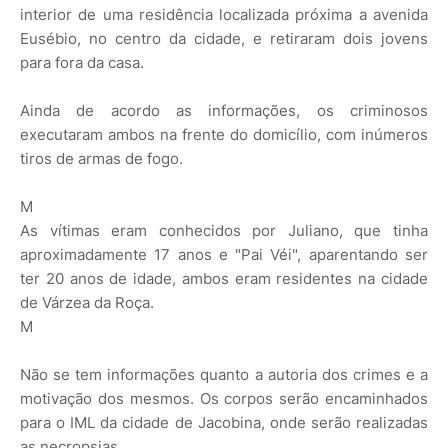
interior de uma residência localizada próxima a avenida
Eusébio, no centro da cidade, e retiraram dois jovens
para fora da casa.
Ainda de acordo as informações, os criminosos
executaram ambos na frente do domicílio, com inúmeros
tiros de armas de fogo.
M
As vítimas eram conhecidos por Juliano, que tinha
aproximadamente 17 anos e "Pai Véi", aparentando ser
ter 20 anos de idade, ambos eram residentes na cidade
de Várzea da Roça.
M
Não se tem informações quanto a autoria dos crimes e a
motivação dos mesmos. Os corpos serão encaminhados
para o IML da cidade de Jacobina, onde serão realizadas
as necropsias.