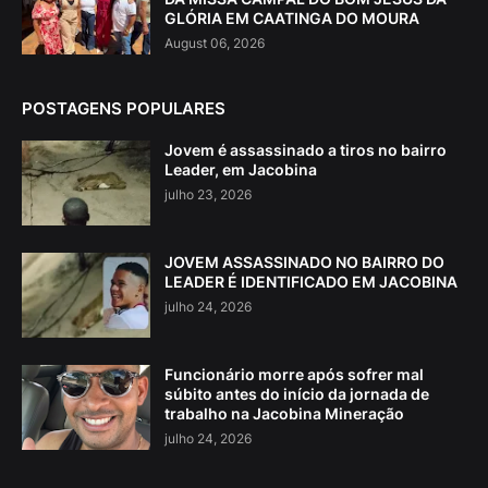
GLÓRIA EM CAATINGA DO MOURA
August 06, 2026
POSTAGENS POPULARES
Jovem é assassinado a tiros no bairro
Leader, em Jacobina
julho 23, 2026
JOVEM ASSASSINADO NO BAIRRO DO
LEADER É IDENTIFICADO EM JACOBINA
julho 24, 2026
Funcionário morre após sofrer mal
súbito antes do início da jornada de
trabalho na Jacobina Mineração
julho 24, 2026