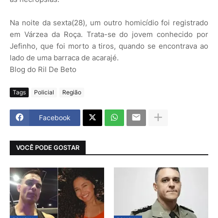
Na noite da sexta(28), um outro homicídio foi registrado
em Várzea da Roça. Trata-se do jovem conhecido por
Jefinho, que foi morto a tiros, quando se encontrava ao
lado de uma barraca de acarajé.
Blog do Ril De Beto
Tags
Policial
Região
Facebook
VOCÊ PODE GOSTAR