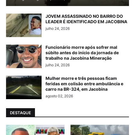
JOVEM ASSASSINADO NO BAIRRO DO
LEADER É IDENTIFICADO EM JACOBINA
julho 24, 2026
Funcionário morre após sofrer mal
súbito antes do início da jornada de
trabalho na Jacobina Mineração
julho 24, 2026
Mulher morre e três pessoas ficam
feridas em colisão entre ambulância e
carro na BR-324, em Jacobina
agosto 02, 2026
DESTAQUE