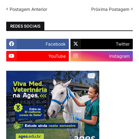
Postagem Anterior
Próxima Postagem
REDES SOCIAIS
Facebook
Twitter
YouTube
Instagram