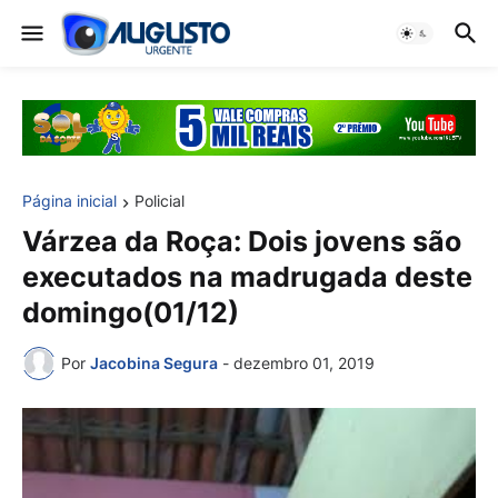
Página inicial
Policial
Várzea da Roça: Dois jovens são
executados na madrugada deste
domingo(01/12)
Por
Jacobina Segura
-
dezembro 01, 2019