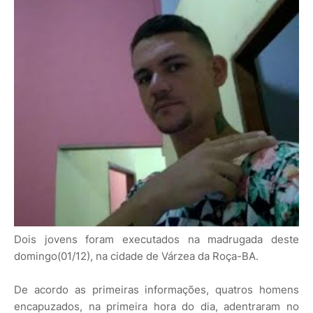
Dois jovens foram executados na madrugada deste
domingo(01/12), na cidade de Várzea da Roça-BA.
De acordo as primeiras informações, quatros homens
encapuzados, na primeira hora do dia, adentraram no