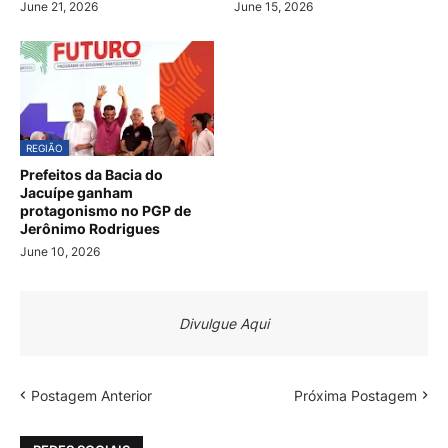
June 21, 2026
June 15, 2026
REGIÃO
Prefeitos da Bacia do
Jacuípe ganham
protagonismo no PGP de
Jerônimo Rodrigues
June 10, 2026
Divulgue Aqui
Postagem Anterior
Próxima Postagem