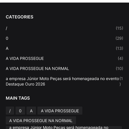
CATEGORIES
/
(15)
0
(29)
A
(13)
A VIDA PROSSEGUE
(4)
A VIDA PROSSEGUE NA NORMAL
(10)
a empresa Júnior Moto Peças será homenageada no evento
(1
Destaque Ouro 2026
)
MAIN TAGS
/
0
A
A VIDA PROSSEGUE
A VIDA PROSSEGUE NA NORMAL
a empresa Júnior Moto Peças será homenageada no