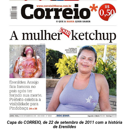
Capa do CORREIO, de 22 de setembro de 2011 com a história
de Erenildes