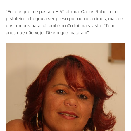
“Foi ele que me passou HIV”, afirma. Carlos Roberto, o
pistoleiro, chegou a ser preso por outros crimes, mas de
uns tempos para cá também não foi mais visto. “Tem
anos que não vejo. Dizem que mataram”.