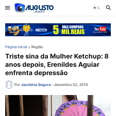
Página inicial
Região
Triste sina da Mulher Ketchup: 8
anos depois, Erenildes Aguiar
enfrenta depressão
Por
Jacobina Segura
-
dezembro 02, 2019