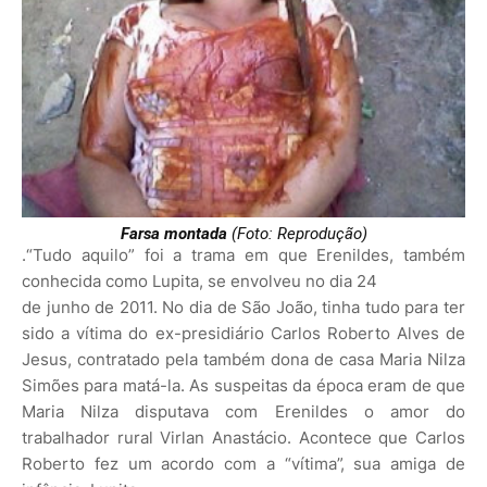
Farsa montada
(Foto: Reprodução)
.“Tudo aquilo” foi a trama em que Erenildes, também
conhecida como Lupita, se envolveu no dia 24
de junho de 2011. No dia de São João, tinha tudo para ter
sido a vítima do ex-presidiário Carlos Roberto Alves de
Jesus, contratado pela também dona de casa Maria Nilza
Simões para matá-la. As suspeitas da época eram de que
Maria Nilza disputava com Erenildes o amor do
trabalhador rural Virlan Anastácio. Acontece que Carlos
Roberto fez um acordo com a “vítima”, sua amiga de