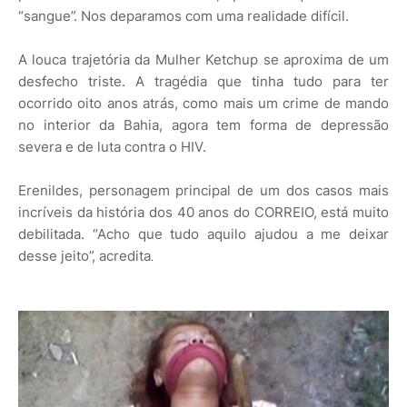
“sangue”. Nos deparamos com uma realidade difícil.
A louca trajetória da Mulher Ketchup se aproxima de um
desfecho triste. A tragédia que tinha tudo para ter
ocorrido oito anos atrás, como mais um crime de mando
no interior da Bahia, agora tem forma de depressão
severa e de luta contra o HIV.
Erenildes, personagem principal de um dos casos mais
incríveis da história dos 40 anos do CORREIO, está muito
debilitada. “Acho que tudo aquilo ajudou a me deixar
desse jeito”, acredita
.