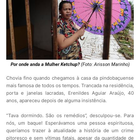
Por onde anda a Mulher Ketchup?
(Foto: Arisson Marinho)
Chovia fino quando chegamos à casa da pindobaçuense
mais famosa de todos os tempos. Trancada na residência,
porta e janelas lacradas, Erenildes Aguiar Araújo, 40
anos, apareceu depois de alguma insistência.
“Tava dormindo. São os remédios”, desculpou-se. Para
nós, um baque! Esperávamos uma pessoa espirituosa,
queríamos trazer à atualidade a história de um crime
pitoresco e sem vítimas fatais, apesar da quantidade de