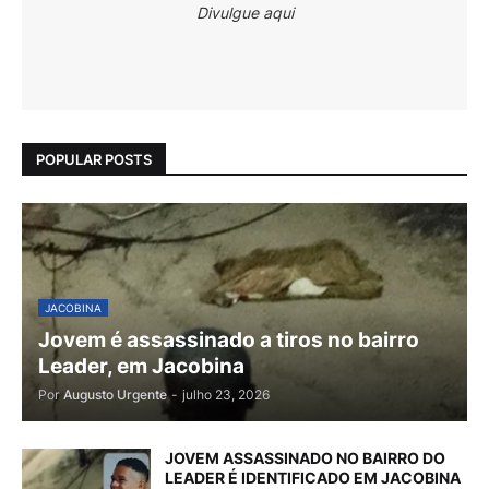
Divulgue aqui
POPULAR POSTS
JACOBINA
Jovem é assassinado a tiros no bairro
Leader, em Jacobina
Por
Augusto Urgente
-
julho 23, 2026
JOVEM ASSASSINADO NO BAIRRO DO
LEADER É IDENTIFICADO EM JACOBINA