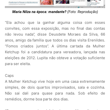
Maria Nilza na época: mandante?
(Foto: Reprodução)
“Ela achou que ia ganhar alguma coisa com esses
convites, com essa exposição, mas no final das contas
não levou nada”, disse Deusdete Moraes da Silva, 66
anos, amigo da família que todos os dias visita Erenildes.
“Fomos criados juntos”. A última cartada da Mulher
Ketchup foi a candidatura para vereadora, lançada nas
eleições de 2012. Lupita não obteve a votação suficiente
para ser eleita.
Caps
A Mulher Ketchup vive hoje em uma casa extremamente
simples, de dois quartos improvisados, sala e cozinha.
Não sai dali para quase para nada. Sob efeito de
remédios, dorme boa parte dos dias.