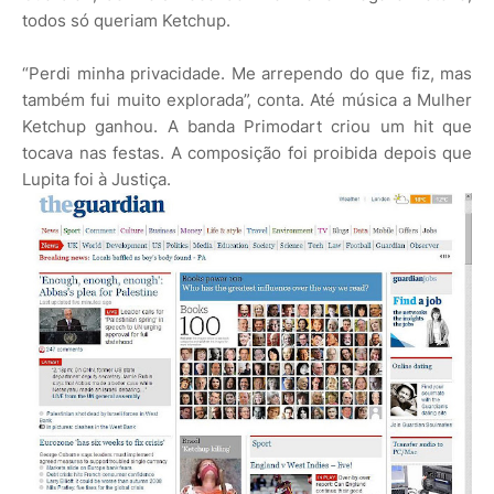
todos só queriam Ketchup.
“Perdi minha privacidade. Me arrependo do que fiz, mas
também fui muito explorada”, conta. Até música a Mulher
Ketchup ganhou. A banda Primodart criou um hit que
tocava nas festas. A composição foi proibida depois que
Lupita foi à Justiça.