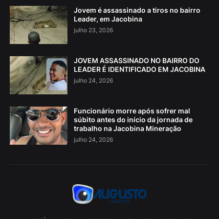
Jovem é assassinado a tiros no bairro
Leader, em Jacobina
julho 23, 2026
JOVEM ASSASSINADO NO BAIRRO DO
LEADER É IDENTIFICADO EM JACOBINA
julho 24, 2026
Funcionário morre após sofrer mal
súbito antes do início da jornada de
trabalho na Jacobina Mineração
julho 24, 2026