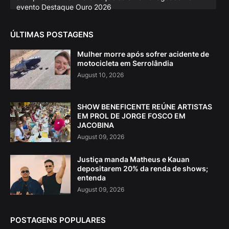
evento Destaque Ouro 2026
ÚLTIMAS POSTAGENS
Mulher morre após sofrer acidente de
motocicleta em Serrolândia
August 10, 2026
SHOW BENEFICENTE REÚNE ARTISTAS
EM PROL DE JORGE FOSCO EM
JACOBINA
August 09, 2026
Justiça manda Matheus e Kauan
depositarem 20% da renda de shows;
entenda
August 09, 2026
POSTAGENS POPULARES