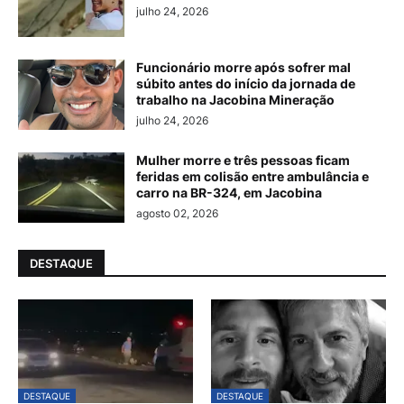
julho 24, 2026
Funcionário morre após sofrer mal
súbito antes do início da jornada de
trabalho na Jacobina Mineração
julho 24, 2026
Mulher morre e três pessoas ficam
feridas em colisão entre ambulância e
carro na BR-324, em Jacobina
agosto 02, 2026
DESTAQUE
DESTAQUE
DESTAQUE