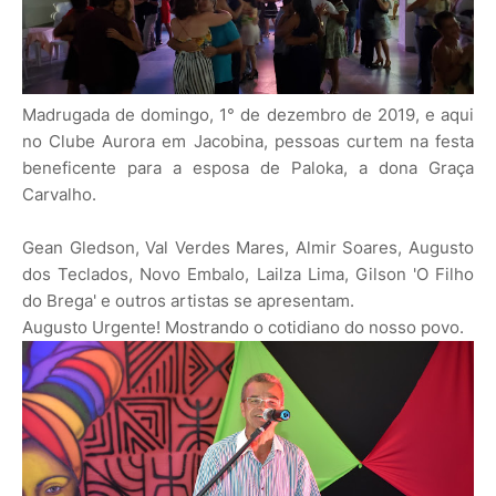
Madrugada de domingo, 1° de dezembro de 2019, e aqui
no Clube Aurora em Jacobina, pessoas curtem na festa
beneficente para a esposa de Paloka, a dona Graça
Carvalho.
Gean Gledson, Val Verdes Mares, Almir Soares, Augusto
dos Teclados, Novo Embalo, Lailza Lima, Gilson 'O Filho
do Brega' e outros artistas se apresentam.
Augusto Urgente! Mostrando o cotidiano do nosso povo.