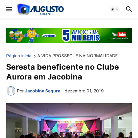
Página inicial
A VIDA PROSSEGUE NA NORMALIDADE
Seresta beneficente no Clube
Aurora em Jacobina
Por
Jacobina Segura
-
dezembro 01, 2019