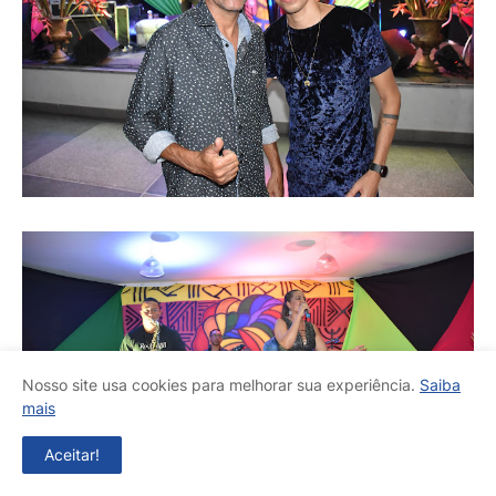
Nosso site usa cookies para melhorar sua experiência.
Saiba
mais
Aceitar!