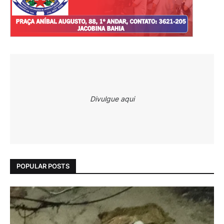
Divulgue aqui
POPULAR POSTS