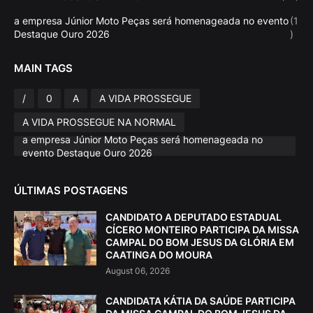
a empresa Júnior Moto Peças será homenageada no evento
(1
Destaque Ouro 2026
)
MAIN TAGS
/
0
A
A VIDA PROSSEGUE
A VIDA PROSSEGUE NA NORMAL
a empresa Júnior Moto Peças será homenageada no
evento Destaque Ouro 2026
ÚLTIMAS POSTAGENS
CANDIDATO A DEPUTADO ESTADUAL
CÍCERO MONTEIRO PARTICIPA DA MISSA
CAMPAL DO BOM JESUS DA GLÓRIA EM
CAATINGA DO MOURA
August 06, 2026
CANDIDATA KÁTIA DA SAÚDE PARTICIPA