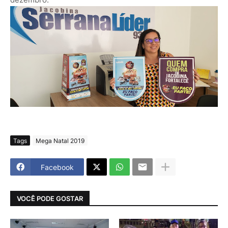
Tags
Mega Natal 2019
Facebook
VOCÊ PODE GOSTAR