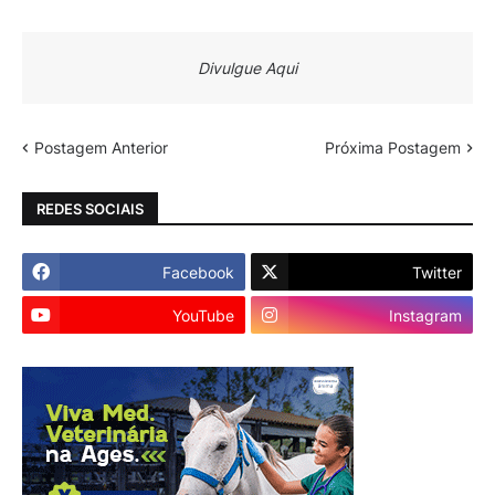
Divulgue Aqui
Postagem Anterior
Próxima Postagem
REDES SOCIAIS
Facebook
Twitter
YouTube
Instagram