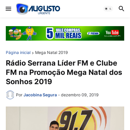
Página inicial
Mega Natal 2019
Rádio Serrana Líder FM e Clube
FM na Promoção Mega Natal dos
Sonhos 2019
Por
Jacobina Segura
-
dezembro 09, 2019