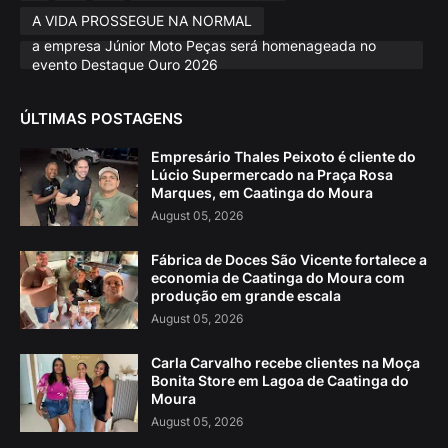
A VIDA PROSSEGUE NA NORMAL
a empresa Júnior Moto Peças será homenageada no
evento Destaque Ouro 2026
ÚLTIMAS POSTAGENS
Empresário Thales Peixoto é cliente do
Lúcio Supermercado na Praça Rosa
Marques, em Caatinga do Moura
August 05, 2026
Fábrica de Doces São Vicente fortalece a
economia de Caatinga do Moura com
produção em grande escala
August 05, 2026
Carla Carvalho recebe clientes na Moça
Bonita Store em Lagoa de Caatinga do
Moura
August 05, 2026