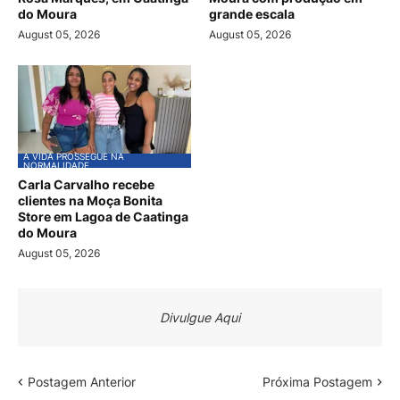
do Moura
grande escala
August 05, 2026
August 05, 2026
A VIDA PROSSEGUE NA
NORMALIDADE
Carla Carvalho recebe
clientes na Moça Bonita
Store em Lagoa de Caatinga
do Moura
August 05, 2026
Divulgue Aqui
Postagem Anterior
Próxima Postagem