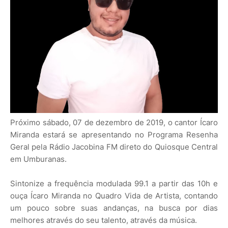
Próximo sábado, 07 de dezembro de 2019, o cantor Ícaro
Miranda estará se apresentando no Programa Resenha
Geral pela Rádio Jacobina FM direto do Quiosque Central
em Umburanas.
Sintonize a frequência modulada 99.1 a partir das 10h e
ouça Ícaro Miranda no Quadro Vida de Artista, contando
um pouco sobre suas andanças, na busca por dias
melhores através do seu talento, através da música.