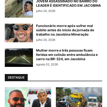
JOVEM ASSASSINADO NO BAIRRO DO
LEADER É IDENTIFICADO EM JACOBINA
julho 24, 2026
Funcionário morre após sofrer mal
súbito antes do início da jornada de
trabalho na Jacobina Mineração
julho 24, 2026
Mulher morre e três pessoas ficam
feridas em colisão entre ambulância e
carro na BR-324, em Jacobina
agosto 02, 2026
DESTAQUE