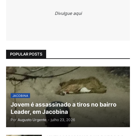
Divulgue aqui
POPULAR POSTS
JACOBINA
Jovem é assassinado a tiros no bairro
Leader, em Jacobina
Por
Augusto Urgente
-
julho 23, 2026