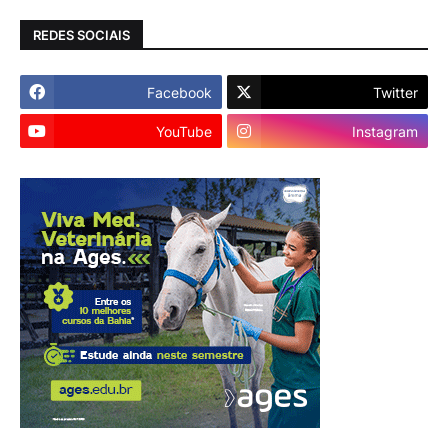
REDES SOCIAIS
Facebook
Twitter
YouTube
Instagram