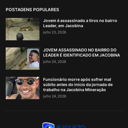
POSTAGENS POPULARES
Jovem é assassinado a tiros no bairro
Leader, em Jacobina
julho 23, 2026
JOVEM ASSASSINADO NO BAIRRO DO
LEADER É IDENTIFICADO EM JACOBINA
julho 24, 2026
Funcionário morre após sofrer mal
súbito antes do início da jornada de
trabalho na Jacobina Mineração
julho 24, 2026