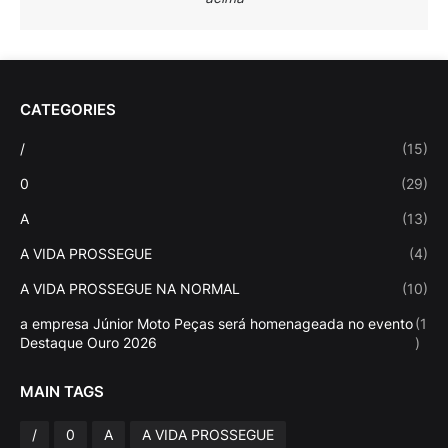
CATEGORIES
/
(15)
0
(29)
A
(13)
A VIDA PROSSEGUE
(4)
A VIDA PROSSEGUE NA NORMAL
(10)
a empresa Júnior Moto Peças será homenageada no evento
(1
Destaque Ouro 2026
)
MAIN TAGS
/
0
A
A VIDA PROSSEGUE