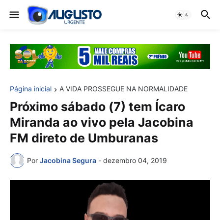
Página inicial
A VIDA PROSSEGUE NA NORMALIDADE
Próximo sábado (7) tem Ícaro
Miranda ao vivo pela Jacobina
FM direto de Umburanas
Por
Jacobina Segura
-
dezembro 04, 2019