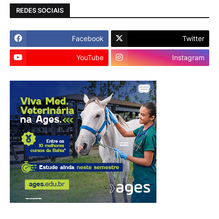
REDES SOCIAIS
Facebook
Twitter
YouTube
Instagram