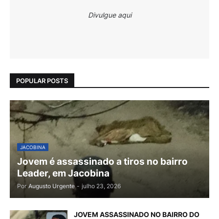
Divulgue aqui
POPULAR POSTS
JACOBINA
Jovem é assassinado a tiros no bairro
Leader, em Jacobina
Por
Augusto Urgente
-
julho 23, 2026
JOVEM ASSASSINADO NO BAIRRO DO