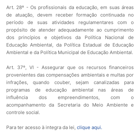
Art. 28º - Os profissionais da educação, em suas áreas
de atuação, devem receber formação continuada no
período de suas atividades regulamentares com o
propósito de atender adequadamente ao cumprimento
dos princípios e objetivos da Política Nacional de
Educação Ambiental, da Política Estadual de Educação
Ambiental e da Política Municipal de Educação Ambiental.
Art. 37º, VI - Assegurar que os recursos financeiros
provenientes das compensações ambientais e multas por
infrações, quando couber, sejam canalizadas para
programas de educação ambiental nas áreas de
influência dos empreendimentos, com o
acompanhamento da Secretaria do Meio Ambiente e
controle social.
Para ter acesso à integra da lei,
clique aqui.