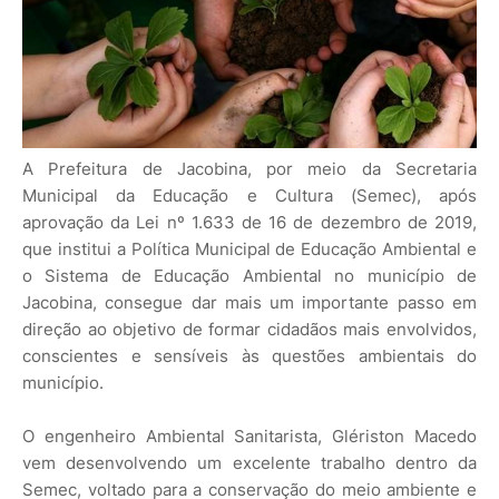
A Prefeitura de Jacobina, por meio da Secretaria
Municipal da Educação e Cultura (Semec), após
aprovação da Lei nº 1.633 de 16 de dezembro de 2019,
que institui a Política Municipal de Educação Ambiental e
o Sistema de Educação Ambiental no município de
Jacobina, consegue dar mais um importante passo em
direção ao objetivo de formar cidadãos mais envolvidos,
conscientes e sensíveis às questões ambientais do
município.
O engenheiro Ambiental Sanitarista, Glériston Macedo
vem desenvolvendo um excelente trabalho dentro da
Semec, voltado para a conservação do meio ambiente e