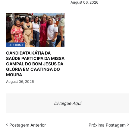
August 06, 2026
JACOBINA
CANDIDATA KÁTIA DA
SAÚDE PARTICIPA DA MISSA
CAMPAL DO BOM JESUS DA
GLÓRIA EM CAATINGA DO
MOURA
August 06, 2026
Divulgue Aqui
Postagem Anterior
Próxima Postagem