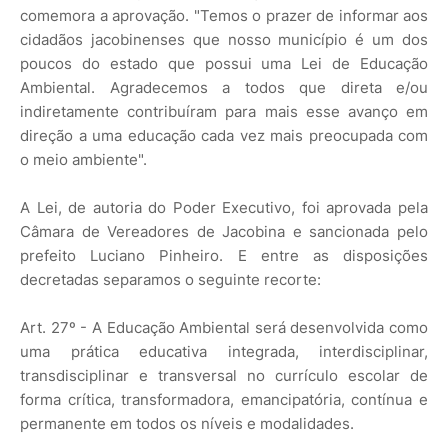
comemora a aprovação. "Temos o prazer de informar aos
cidadãos jacobinenses que nosso município é um dos
poucos do estado que possui uma Lei de Educação
Ambiental. Agradecemos a todos que direta e/ou
indiretamente contribuíram para mais esse avanço em
direção a uma educação cada vez mais preocupada com
o meio ambiente".
A Lei, de autoria do Poder Executivo, foi aprovada pela
Câmara de Vereadores de Jacobina e sancionada pelo
prefeito Luciano Pinheiro. E entre as disposições
decretadas separamos o seguinte recorte:
Art. 27º - A Educação Ambiental será desenvolvida como
uma prática educativa integrada, interdisciplinar,
transdisciplinar e transversal no currículo escolar de
forma crítica, transformadora, emancipatória, contínua e
permanente em todos os níveis e modalidades.