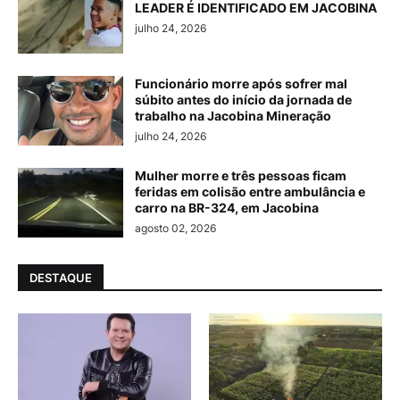
LEADER É IDENTIFICADO EM JACOBINA
julho 24, 2026
Funcionário morre após sofrer mal
súbito antes do início da jornada de
trabalho na Jacobina Mineração
julho 24, 2026
Mulher morre e três pessoas ficam
feridas em colisão entre ambulância e
carro na BR-324, em Jacobina
agosto 02, 2026
DESTAQUE