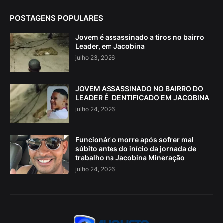
POSTAGENS POPULARES
Jovem é assassinado a tiros no bairro
Leader, em Jacobina
julho 23, 2026
JOVEM ASSASSINADO NO BAIRRO DO
LEADER É IDENTIFICADO EM JACOBINA
julho 24, 2026
Funcionário morre após sofrer mal
súbito antes do início da jornada de
trabalho na Jacobina Mineração
julho 24, 2026