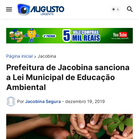
Página inicial
Jacobina
Prefeitura de Jacobina sanciona
a Lei Municipal de Educação
Ambiental
Por
Jacobina Segura
-
dezembro 19, 2019