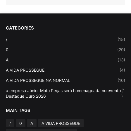
CATEGORIES
/
(15)
0
(29)
A
(13)
A VIDA PROSSEGUE
(4)
A VIDA PROSSEGUE NA NORMAL
(10)
a empresa Júnior Moto Peças será homenageada no evento
(1
Destaque Ouro 2026
)
MAIN TAGS
/
0
A
A VIDA PROSSEGUE