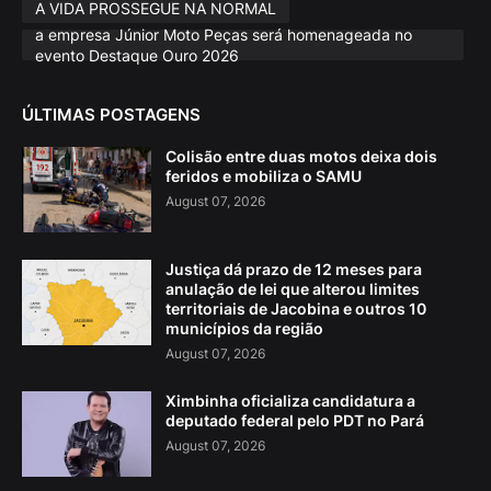
A VIDA PROSSEGUE NA NORMAL
a empresa Júnior Moto Peças será homenageada no
evento Destaque Ouro 2026
ÚLTIMAS POSTAGENS
Colisão entre duas motos deixa dois
feridos e mobiliza o SAMU
August 07, 2026
Justiça dá prazo de 12 meses para
anulação de lei que alterou limites
territoriais de Jacobina e outros 10
municípios da região
August 07, 2026
Ximbinha oficializa candidatura a
deputado federal pelo PDT no Pará
August 07, 2026