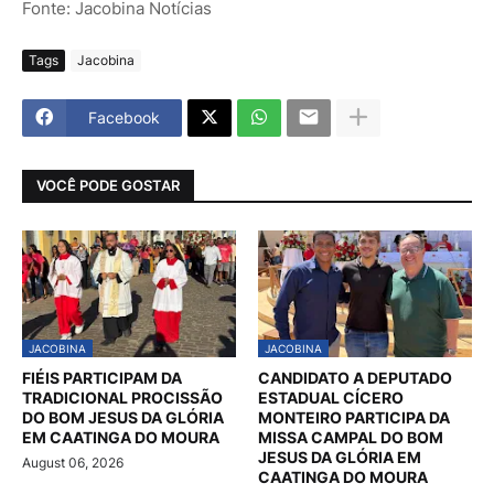
Fonte: Jacobina Notícias
Tags
Jacobina
Facebook
VOCÊ PODE GOSTAR
JACOBINA
JACOBINA
FIÉIS PARTICIPAM DA
CANDIDATO A DEPUTADO
TRADICIONAL PROCISSÃO
ESTADUAL CÍCERO
DO BOM JESUS DA GLÓRIA
MONTEIRO PARTICIPA DA
EM CAATINGA DO MOURA
MISSA CAMPAL DO BOM
JESUS DA GLÓRIA EM
August 06, 2026
CAATINGA DO MOURA