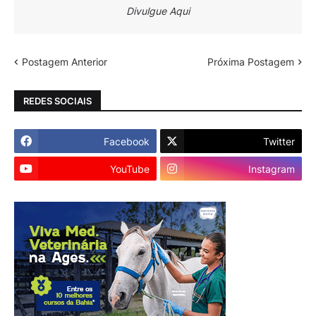
Divulgue Aqui
Postagem Anterior
Próxima Postagem
REDES SOCIAIS
Facebook
Twitter
YouTube
Instagram