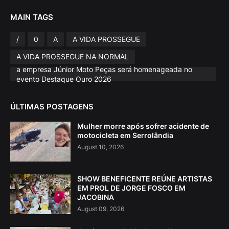
MAIN TAGS
/
0
A
A VIDA PROSSEGUE
A VIDA PROSSEGUE NA NORMAL
a empresa Júnior Moto Peças será homenageada no
evento Destaque Ouro 2026
ÚLTIMAS POSTAGENS
Mulher morre após sofrer acidente de
motocicleta em Serrolândia
August 10, 2026
SHOW BENEFICENTE REÚNE ARTISTAS
EM PROL DE JORGE FOSCO EM
JACOBINA
August 09, 2026