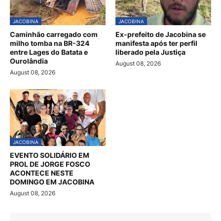
JACOBINA
JACOBINA
Caminhão carregado com
Ex-prefeito de Jacobina se
milho tomba na BR-324
manifesta após ter perfil
entre Lages do Batata e
liberado pela Justiça
Ourolândia
August 08, 2026
August 08, 2026
JACOBINA
EVENTO SOLIDÁRIO EM
PROL DE JORGE FOSCO
ACONTECE NESTE
DOMINGO EM JACOBINA
August 08, 2026