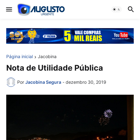
Página inicial
Jacobina
Nota de Utilidade Pública
Por
Jacobina Segura
-
dezembro 30, 2019