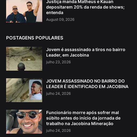
Justiça manda Matheus e Kauan
depositarem 20% da renda de shows;
entenda
August 09, 2026
POSTAGENS POPULARES
Jovem é assassinado a tiros no bairro
Leader, em Jacobina
julho 23, 2026
JOVEM ASSASSINADO NO BAIRRO DO
LEADER É IDENTIFICADO EM JACOBINA
julho 24, 2026
Funcionário morre após sofrer mal
súbito antes do início da jornada de
trabalho na Jacobina Mineração
julho 24, 2026