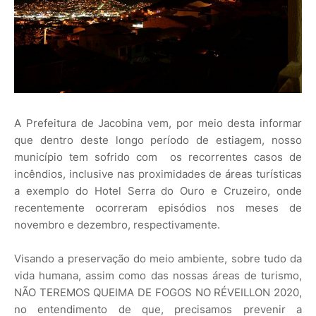
A Prefeitura de Jacobina vem, por meio desta informar
que dentro deste longo período de estiagem, nosso
município tem sofrido com os recorrentes casos de
incêndios, inclusive nas proximidades de áreas turísticas
a exemplo do Hotel Serra do Ouro e Cruzeiro, onde
recentemente ocorreram episódios nos meses de
novembro e dezembro, respectivamente.
Visando a preservação do meio ambiente, sobre tudo da
vida humana, assim como das nossas áreas de turismo,
NÃO TEREMOS QUEIMA DE FOGOS NO RÉVEILLON 2020,
no entendimento de que, precisamos prevenir a