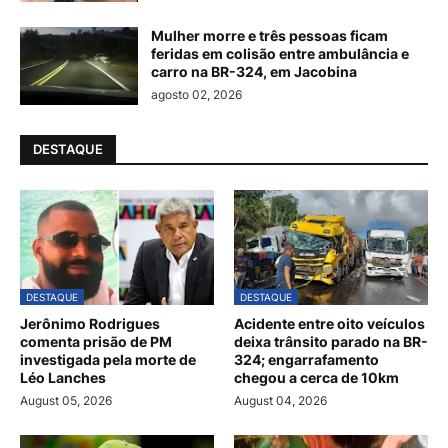
Mulher morre e três pessoas ficam
feridas em colisão entre ambulância e
carro na BR-324, em Jacobina
agosto 02, 2026
DESTAQUE
DESTAQUE
DESTAQUE
Jerônimo Rodrigues
Acidente entre oito veículos
comenta prisão de PM
deixa trânsito parado na BR-
investigada pela morte de
324; engarrafamento
Léo Lanches
chegou a cerca de 10km
August 05, 2026
August 04, 2026