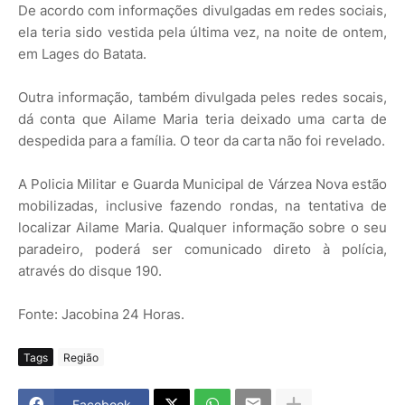
De acordo com informações divulgadas em redes sociais,
ela teria sido vestida pela última vez, na noite de ontem,
em Lages do Batata.
Outra informação, também divulgada peles redes socais,
dá conta que Ailame Maria teria deixado uma carta de
despedida para a família. O teor da carta não foi revelado.
A Policia Militar e Guarda Municipal de Várzea Nova estão
mobilizadas, inclusive fazendo rondas, na tentativa de
localizar Ailame Maria. Qualquer informação sobre o seu
paradeiro, poderá ser comunicado direto à polícia,
através do disque 190.
Fonte: Jacobina 24 Horas.
Tags
Região
Facebook