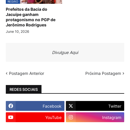
REGIÃO
Prefeitos da Bacia do
Jacuípe ganham
protagonismo no PGP de
Jerônimo Rodrigues
June 10, 2026
Divulgue Aqui
Postagem Anterior
Próxima Postagem
REDES SOCIAIS
Facebook
Twitter
YouTube
Instagram