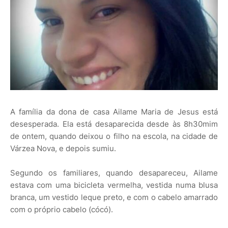
A família da dona de casa Ailame Maria de Jesus está
desesperada. Ela está desaparecida desde às 8h30mim
de ontem, quando deixou o filho na escola, na cidade de
Várzea Nova, e depois sumiu.
Segundo os familiares, quando desapareceu, Ailame
estava com uma bicicleta vermelha, vestida numa blusa
branca, um vestido leque preto, e com o cabelo amarrado
com o próprio cabelo (cócó).