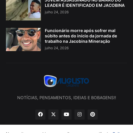
LEADER É IDENTIFICADO EM JACOBINA
julho 24, 2026
Funcionário morre após sofrer mal
súbito antes do início da jornada de
trabalho na Jacobina Mineração
julho 24, 2026
NOTÍCIAS, PENSAMENTOS, IDEIAS E BOBAGENS!!