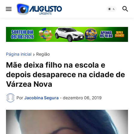
Página inicial
Região
Mãe deixa filho na escola e
depois desaparece na cidade de
Várzea Nova
Por
Jacobina Segura
-
dezembro 06, 2019