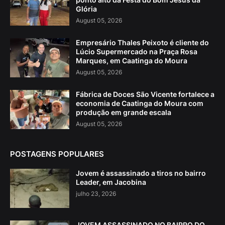
Glória
August 05, 2026
Empresário Thales Peixoto é cliente do
Lúcio Supermercado na Praça Rosa
Marques, em Caatinga do Moura
August 05, 2026
Fábrica de Doces São Vicente fortalece a
economia de Caatinga do Moura com
produção em grande escala
August 05, 2026
POSTAGENS POPULARES
Jovem é assassinado a tiros no bairro
Leader, em Jacobina
julho 23, 2026
JOVEM ASSASSINADO NO BAIRRO DO