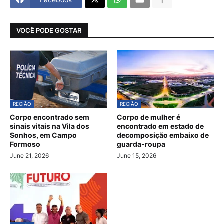
VOCÊ PODE GOSTAR
REGIÃO
REGIÃO
Corpo encontrado sem
Corpo de mulher é
sinais vitais na Vila dos
encontrado em estado de
Sonhos, em Campo
decomposição embaixo de
Formoso
guarda-roupa
June 21, 2026
June 15, 2026