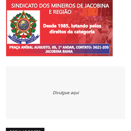
Divulgue aqui