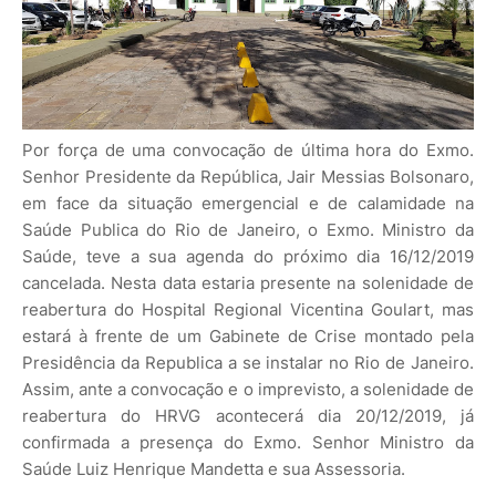
Por força de uma convocação de última hora do Exmo.
Senhor Presidente da República, Jair Messias Bolsonaro,
em face da situação emergencial e de calamidade na
Saúde Publica do Rio de Janeiro, o Exmo. Ministro da
Saúde, teve a sua agenda do próximo dia 16/12/2019
cancelada. Nesta data estaria presente na solenidade de
reabertura do Hospital Regional Vicentina Goulart, mas
estará à frente de um Gabinete de Crise montado pela
Presidência da Republica a se instalar no Rio de Janeiro.
Assim, ante a convocação e o imprevisto, a solenidade de
reabertura do HRVG acontecerá dia 20/12/2019, já
confirmada a presença do Exmo. Senhor Ministro da
Saúde Luiz Henrique Mandetta e sua Assessoria.