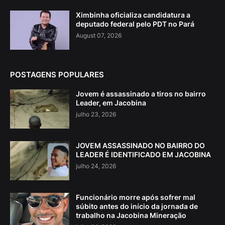
Ximbinha oficializa candidatura a
deputado federal pelo PDT no Pará
August 07, 2026
POSTAGENS POPULARES
Jovem é assassinado a tiros no bairro
Leader, em Jacobina
julho 23, 2026
JOVEM ASSASSINADO NO BAIRRO DO
LEADER É IDENTIFICADO EM JACOBINA
julho 24, 2026
Funcionário morre após sofrer mal
súbito antes do início da jornada de
trabalho na Jacobina Mineração