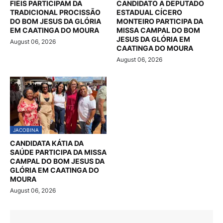
FIÉIS PARTICIPAM DA
CANDIDATO A DEPUTADO
TRADICIONAL PROCISSÃO
ESTADUAL CÍCERO
DO BOM JESUS DA GLÓRIA
MONTEIRO PARTICIPA DA
EM CAATINGA DO MOURA
MISSA CAMPAL DO BOM
JESUS DA GLÓRIA EM
August 06, 2026
CAATINGA DO MOURA
August 06, 2026
JACOBINA
CANDIDATA KÁTIA DA
SAÚDE PARTICIPA DA MISSA
CAMPAL DO BOM JESUS DA
GLÓRIA EM CAATINGA DO
MOURA
August 06, 2026