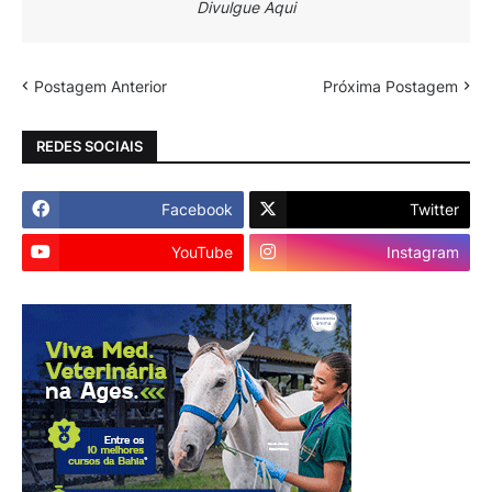
Divulgue Aqui
Postagem Anterior
Próxima Postagem
REDES SOCIAIS
Facebook
Twitter
YouTube
Instagram