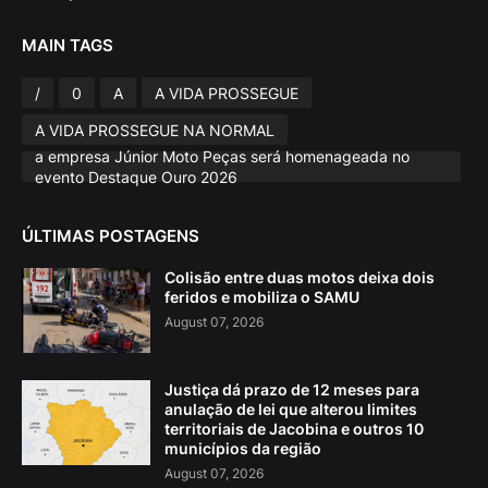
MAIN TAGS
/
0
A
A VIDA PROSSEGUE
A VIDA PROSSEGUE NA NORMAL
a empresa Júnior Moto Peças será homenageada no
evento Destaque Ouro 2026
ÚLTIMAS POSTAGENS
Colisão entre duas motos deixa dois
feridos e mobiliza o SAMU
August 07, 2026
Justiça dá prazo de 12 meses para
anulação de lei que alterou limites
territoriais de Jacobina e outros 10
municípios da região
August 07, 2026