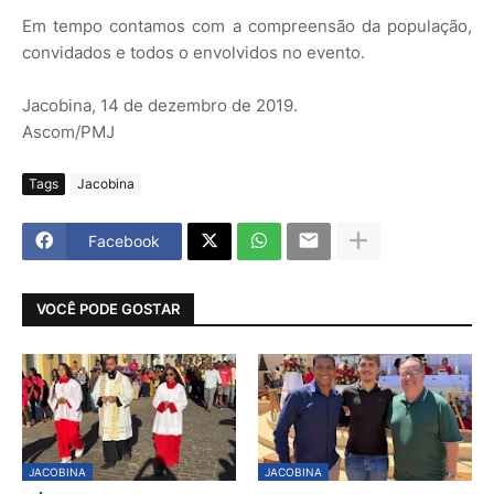
Em tempo contamos com a compreensão da população,
convidados e todos o envolvidos no evento.
Jacobina, 14 de dezembro de 2019.
Ascom/PMJ
Tags
Jacobina
Facebook
VOCÊ PODE GOSTAR
JACOBINA
JACOBINA