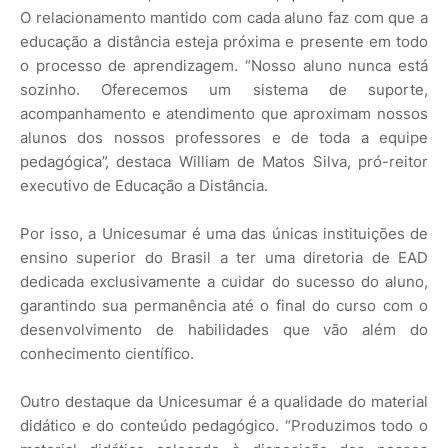
O relacionamento mantido com cada aluno faz com que a
educação a distância esteja próxima e presente em todo
o processo de aprendizagem. “Nosso aluno nunca está
sozinho. Oferecemos um sistema de suporte,
acompanhamento e atendimento que aproximam nossos
alunos dos nossos professores e de toda a equipe
pedagógica”, destaca William de Matos Silva, pró-reitor
executivo de Educação a Distância.
Por isso, a Unicesumar é uma das únicas instituições de
ensino superior do Brasil a ter uma diretoria de EAD
dedicada exclusivamente a cuidar do sucesso do aluno,
garantindo sua permanência até o final do curso com o
desenvolvimento de habilidades que vão além do
conhecimento científico.
Outro destaque da Unicesumar é a qualidade do material
didático e do conteúdo pedagógico. “Produzimos todo o