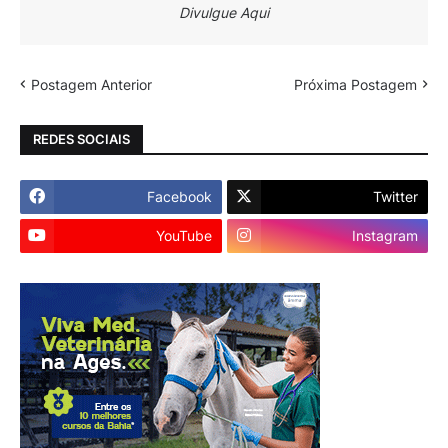
Divulgue Aqui
Postagem Anterior
Próxima Postagem
REDES SOCIAIS
Facebook
Twitter
YouTube
Instagram