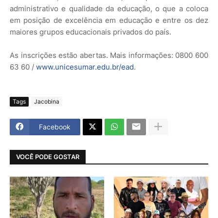
administrativo e qualidade da educação, o que a coloca
em posição de excelência em educação e entre os dez
maiores grupos educacionais privados do país.
As inscrições estão abertas. Mais informações: 0800 600
63 60 /
www.unicesumar.edu.br/ead
.
Tags
Jacobina
Facebook
VOCÊ PODE GOSTAR