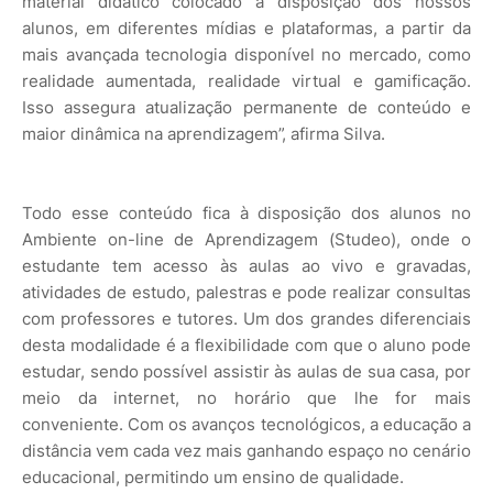
material didático colocado à disposição dos nossos
alunos, em diferentes mídias e plataformas, a partir da
mais avançada tecnologia disponível no mercado, como
realidade aumentada, realidade virtual e gamificação.
Isso assegura atualização permanente de conteúdo e
maior dinâmica na aprendizagem”, afirma Silva.
Todo esse conteúdo fica à disposição dos alunos no
Ambiente on-line de Aprendizagem (Studeo), onde o
estudante tem acesso às aulas ao vivo e gravadas,
atividades de estudo, palestras e pode realizar consultas
com professores e tutores. Um dos grandes diferenciais
desta modalidade é a flexibilidade com que o aluno pode
estudar, sendo possível assistir às aulas de sua casa, por
meio da internet, no horário que lhe for mais
conveniente. Com os avanços tecnológicos, a educação a
distância vem cada vez mais ganhando espaço no cenário
educacional, permitindo um ensino de qualidade.