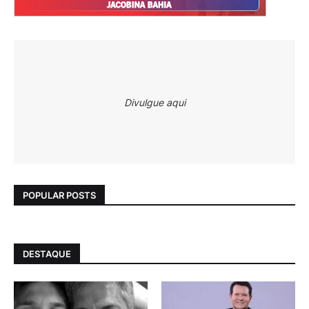
Divulgue aqui
POPULAR POSTS
DESTAQUE