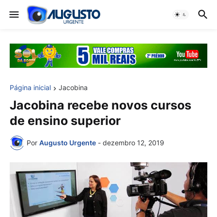
Página inicial
Jacobina
Jacobina recebe novos cursos
de ensino superior
Por
Augusto Urgente
-
dezembro 12, 2019