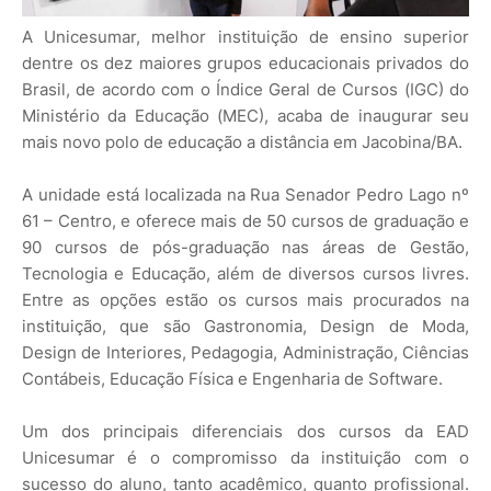
A Unicesumar, melhor instituição de ensino superior
dentre os dez maiores grupos educacionais privados do
Brasil, de acordo com o Índice Geral de Cursos (IGC) do
Ministério da Educação (MEC), acaba de inaugurar seu
mais novo polo de educação a distância em Jacobina/BA.
A unidade está localizada na Rua Senador Pedro Lago nº
61 – Centro, e oferece mais de 50 cursos de graduação e
90 cursos de pós-graduação nas áreas de Gestão,
Tecnologia e Educação, além de diversos cursos livres.
Entre as opções estão os cursos mais procurados na
instituição, que são Gastronomia, Design de Moda,
Design de Interiores, Pedagogia, Administração, Ciências
Contábeis, Educação Física e Engenharia de Software.
Um dos principais diferenciais dos cursos da EAD
Unicesumar é o compromisso da instituição com o
sucesso do aluno, tanto acadêmico, quanto profissional.