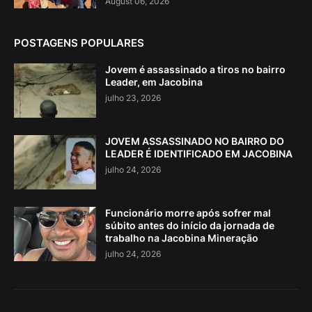
August 06, 2026
POSTAGENS POPULARES
Jovem é assassinado a tiros no bairro
Leader, em Jacobina
julho 23, 2026
JOVEM ASSASSINADO NO BAIRRO DO
LEADER É IDENTIFICADO EM JACOBINA
julho 24, 2026
Funcionário morre após sofrer mal
súbito antes do início da jornada de
trabalho na Jacobina Mineração
julho 24, 2026