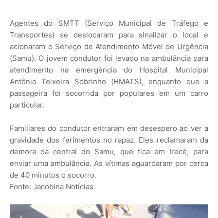
Agentes do SMTT (Serviço Municipal de Tráfego e
Transportes) se deslocaram para sinalizar o local e
acionaram o Serviço de Atendimento Móvel de Urgência
(Samu). O jovem condutor foi levado na ambulância para
atendimento na emergência do Hospital Municipal
Antônio Teixeira Sobrinho (HMATS), enquanto que a
passageira foi socorrida por populares em um carro
particular.
Familiares do condutor entraram em desespero ao ver a
gravidade dos ferimentos no rapaz. Eles reclamaram da
demora da central do Samu, que fica em Irecê, para
enviar uma ambulância. As vítimas aguardaram por cerca
de 40 minutos o socorro.
Fonte: Jacobina Notícias