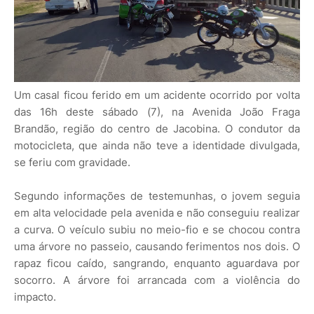
Um casal ficou ferido em um acidente ocorrido por volta
das 16h deste sábado (7), na Avenida João Fraga
Brandão, região do centro de Jacobina. O condutor da
motocicleta, que ainda não teve a identidade divulgada,
se feriu com gravidade.
Segundo informações de testemunhas, o jovem seguia
em alta velocidade pela avenida e não conseguiu realizar
a curva. O veículo subiu no meio-fio e se chocou contra
uma árvore no passeio, causando ferimentos nos dois. O
rapaz ficou caído, sangrando, enquanto aguardava por
socorro. A árvore foi arrancada com a violência do
impacto.