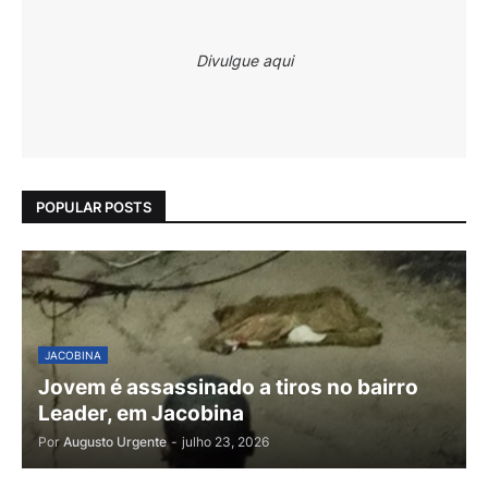
Divulgue aqui
POPULAR POSTS
JACOBINA
Jovem é assassinado a tiros no bairro
Leader, em Jacobina
Por
Augusto Urgente
-
julho 23, 2026