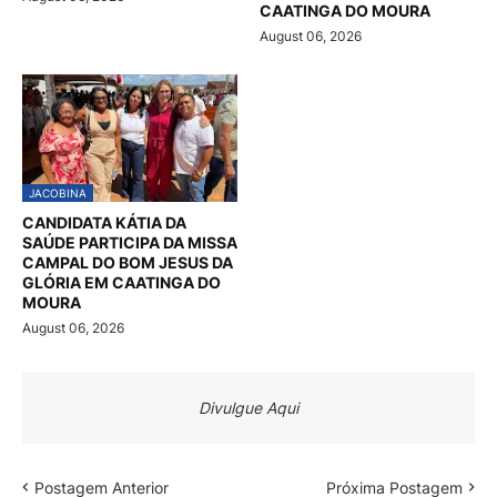
CAATINGA DO MOURA
August 06, 2026
JACOBINA
CANDIDATA KÁTIA DA
SAÚDE PARTICIPA DA MISSA
CAMPAL DO BOM JESUS DA
GLÓRIA EM CAATINGA DO
MOURA
August 06, 2026
Divulgue Aqui
Postagem Anterior
Próxima Postagem