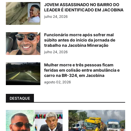
JOVEM ASSASSINADO NO BAIRRO DO
LEADER É IDENTIFICADO EM JACOBINA
julho 24, 2026
Funcionário morre após sofrer mal
súbito antes do início da jornada de
trabalho na Jacobina Mineração
julho 24, 2026
Mulher morre e três pessoas ficam
feridas em colisão entre ambulância e
carro na BR-324, em Jacobina
agosto 02, 2026
DESTAQUE