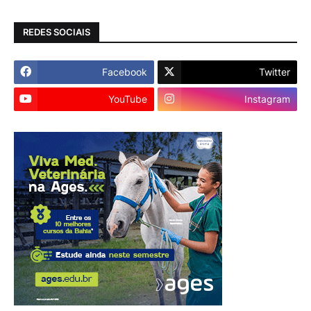
REDES SOCIAIS
Facebook
Twitter
YouTube
Instagram