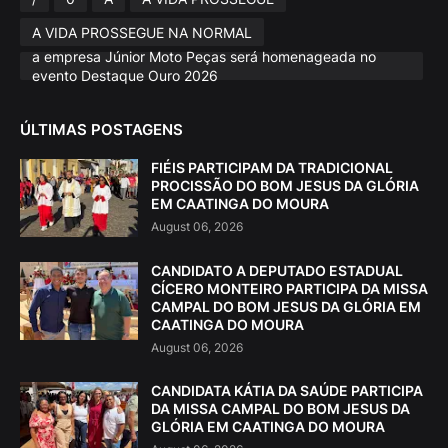
A VIDA PROSSEGUE NA NORMAL
a empresa Júnior Moto Peças será homenageada no
evento Destaque Ouro 2026
ÚLTIMAS POSTAGENS
FIÉIS PARTICIPAM DA TRADICIONAL
PROCISSÃO DO BOM JESUS DA GLÓRIA
EM CAATINGA DO MOURA
August 06, 2026
CANDIDATO A DEPUTADO ESTADUAL
CÍCERO MONTEIRO PARTICIPA DA MISSA
CAMPAL DO BOM JESUS DA GLÓRIA EM
CAATINGA DO MOURA
August 06, 2026
CANDIDATA KÁTIA DA SAÚDE PARTICIPA
DA MISSA CAMPAL DO BOM JESUS DA
GLÓRIA EM CAATINGA DO MOURA