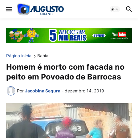
Página inicial
Bahia
Homem é morto com facada no
peito em Povoado de Barrocas
Por
Jacobina Segura
-
dezembro 14, 2019