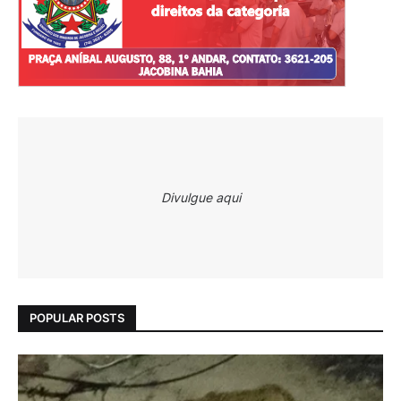
Divulgue aqui
POPULAR POSTS