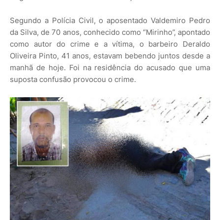
Segundo a Polícia Civil, o aposentado Valdemiro Pedro
da Silva, de 70 anos, conhecido como “Mirinho”, apontado
como autor do crime e a vítima, o barbeiro Deraldo
Oliveira Pinto, 41 anos, estavam bebendo juntos desde a
manhã de hoje. Foi na residência do acusado que uma
suposta confusão provocou o crime.