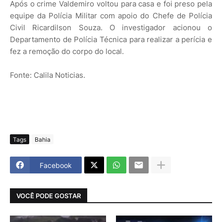
Após o crime Valdemiro voltou para casa e foi preso pela
equipe da Polícia Militar com apoio do Chefe de Polícia
Civil Ricardilson Souza. O investigador acionou o
Departamento de Polícia Técnica para realizar a perícia e
fez a remoção do corpo do local.
Fonte: Calila Noticias.
Tags
Bahia
Facebook
VOCÊ PODE GOSTAR