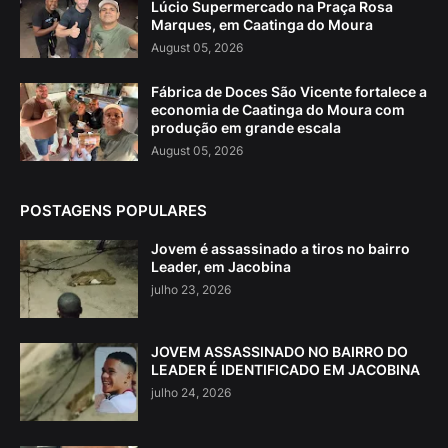
Lúcio Supermercado na Praça Rosa
Marques, em Caatinga do Moura
August 05, 2026
Fábrica de Doces São Vicente fortalece a
economia de Caatinga do Moura com
produção em grande escala
August 05, 2026
POSTAGENS POPULARES
Jovem é assassinado a tiros no bairro
Leader, em Jacobina
julho 23, 2026
JOVEM ASSASSINADO NO BAIRRO DO
LEADER É IDENTIFICADO EM JACOBINA
julho 24, 2026