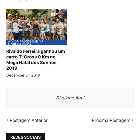
A VIDA PROSSEGUE NA
NORMALIDADE
Rivaldo Ferreira ganhou um
carro T-Cross 0 Km no
Mega Natal dos Sonhos
2019
December 31, 2019
Divulgue Aqui
Postagem Anterior
Próxima Postagem
REDES SOCIAIS