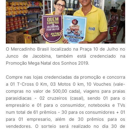
O Mercadinho Brasil localizado na Praça 10 de Julho no
Junco de Jacobina, também está credenciado na
Promoção Mega Natal dos Sonhos 2019.
Compre nas lojas credenciadas da promoção e concorra
a 01 T-Cross 0 Km, 03 Motos 0 km, 10 Vouches (vale-
compras no valor de 500,00 cada), viagens para praias
parasidiacas - 02 cruzeiros (casal), sendo 01 para o
empresário e 01 para o consumidor, notebooks e TVs
num total de 61 prêmios - 30 para os consumidores + 01
para 01 empresario, além de 30 prêmios para os
vendedores. O sorteio será realizado no dia 30 de