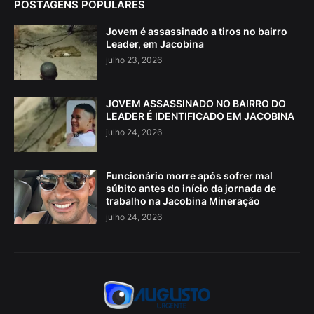
POSTAGENS POPULARES
Jovem é assassinado a tiros no bairro
Leader, em Jacobina
julho 23, 2026
JOVEM ASSASSINADO NO BAIRRO DO
LEADER É IDENTIFICADO EM JACOBINA
julho 24, 2026
Funcionário morre após sofrer mal
súbito antes do início da jornada de
trabalho na Jacobina Mineração
julho 24, 2026