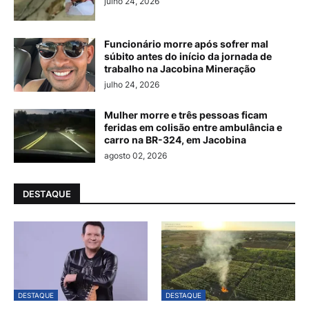
julho 24, 2026
Funcionário morre após sofrer mal
súbito antes do início da jornada de
trabalho na Jacobina Mineração
julho 24, 2026
Mulher morre e três pessoas ficam
feridas em colisão entre ambulância e
carro na BR-324, em Jacobina
agosto 02, 2026
DESTAQUE
DESTAQUE
DESTAQUE