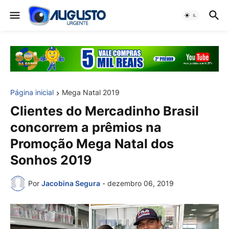
Página inicial
Mega Natal 2019
Clientes do Mercadinho Brasil
concorrem a prêmios na
Promoção Mega Natal dos
Sonhos 2019
Por
Jacobina Segura
-
dezembro 06, 2019