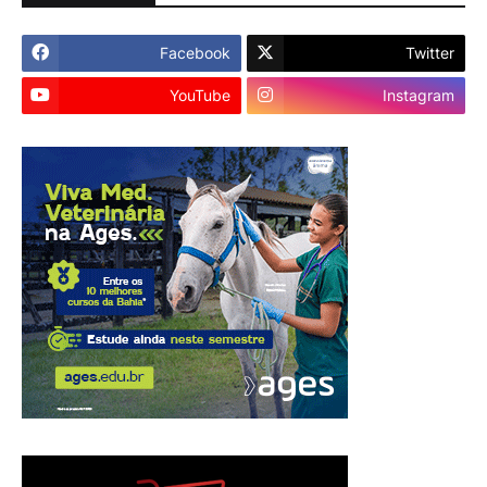
Facebook
Twitter
YouTube
Instagram