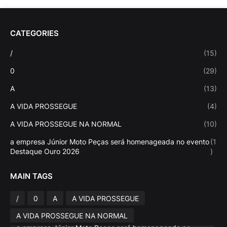
CATEGORIES
/
(15)
0
(29)
A
(13)
A VIDA PROSSEGUE
(4)
A VIDA PROSSEGUE NA NORMAL
(10)
a empresa Júnior Moto Peças será homenageada no evento
(1
Destaque Ouro 2026
)
MAIN TAGS
/
0
A
A VIDA PROSSEGUE
A VIDA PROSSEGUE NA NORMAL