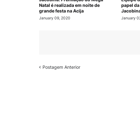
Natal é realizada em noite de
papel da
grande festa na Acija
Jacobin
January 09, 2020
January 0
Postagem Anterior