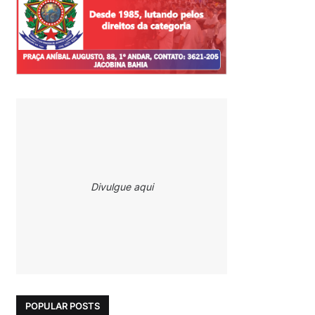
Divulgue aqui
POPULAR POSTS