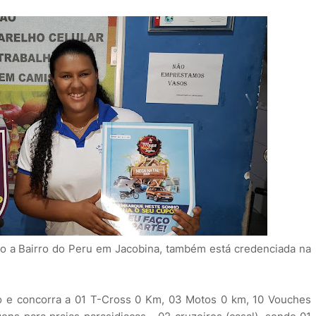
no a Bairro do Peru em Jacobina, também está credenciada na
 e concorra a 01 T-Cross 0 Km, 03 Motos 0 km, 10 Vouches