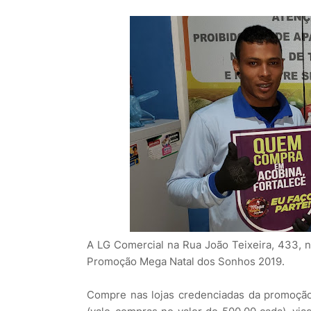
A LG Comercial na Rua João Teixeira, 433, 
Promoção Mega Natal dos Sonhos 2019.
Compre nas lojas credenciadas da promoção