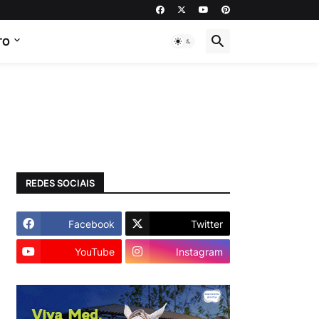
TO
REDES SOCIAIS
Facebook
Twitter
YouTube
Instagram