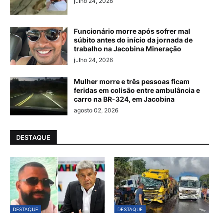
julho 24, 2026
Funcionário morre após sofrer mal
súbito antes do início da jornada de
trabalho na Jacobina Mineração
julho 24, 2026
Mulher morre e três pessoas ficam
feridas em colisão entre ambulância e
carro na BR-324, em Jacobina
agosto 02, 2026
DESTAQUE
DESTAQUE
DESTAQUE