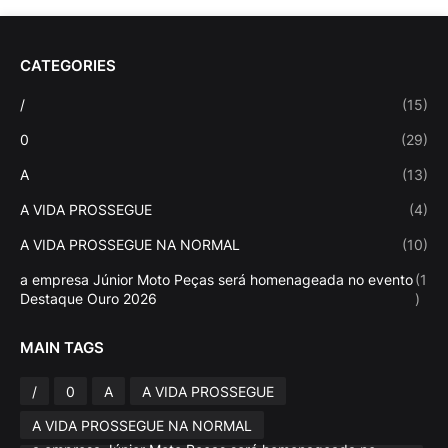
CATEGORIES
/
(15)
0
(29)
A
(13)
A VIDA PROSSEGUE
(4)
A VIDA PROSSEGUE NA NORMAL
(10)
a empresa Júnior Moto Peças será homenageada no evento
(1
Destaque Ouro 2026
)
MAIN TAGS
/
0
A
A VIDA PROSSEGUE
A VIDA PROSSEGUE NA NORMAL