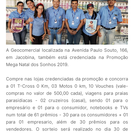
A Geocomercial localizada na Avenida Paulo Souto, 166,
em Jacobina, também está credenciada na Promoção
Mega Natal dos Sonhos 2019.
Compre nas lojas credenciadas da promoção e concorra
a 01 T-Cross 0 Km, 03 Motos 0 km, 10 Vouches (vale-
compras no valor de 500,00 cada), viagens para praias
parasidiacas - 02 cruzeiros (casal), sendo 01 para o
empresário e 01 para o consumidor, notebooks e TVs
num total de 61 prêmios - 30 para os consumidores + 01
para 01 empresario, além de 30 prêmios para os
vendedores. O sorteio será realizado no dia 30 de