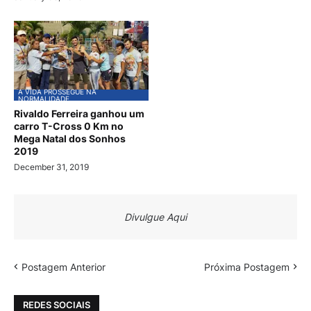
A VIDA PROSSEGUE NA
NORMALIDADE
Rivaldo Ferreira ganhou um
carro T-Cross 0 Km no
Mega Natal dos Sonhos
2019
December 31, 2019
Divulgue Aqui
Postagem Anterior
Próxima Postagem
REDES SOCIAIS