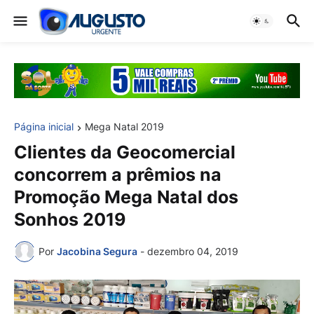
Página inicial
Mega Natal 2019
Clientes da Geocomercial
concorrem a prêmios na
Promoção Mega Natal dos
Sonhos 2019
Por
Jacobina Segura
-
dezembro 04, 2019