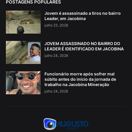
POSTAGENS POPULARES
Jovem é assassinado a tiros no bairro
Leader, em Jacobina
julho 23, 2026
JOVEM ASSASSINADO NO BAIRRO DO
LEADER É IDENTIFICADO EM JACOBINA
julho 24, 2026
Funcionário morre após sofrer mal
súbito antes do início da jornada de
trabalho na Jacobina Mineração
julho 24, 2026