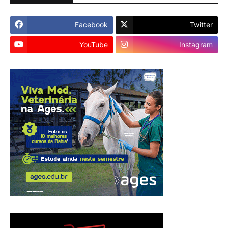
Facebook
Twitter
YouTube
Instagram