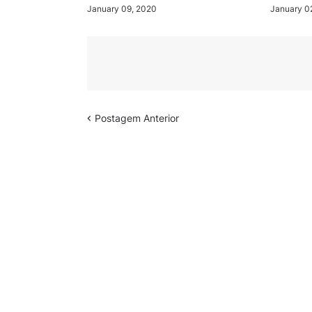
January 09, 2020
January 0
Postagem Anterior