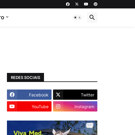
TO
REDES SOCIAIS
Facebook
Twitter
YouTube
Instagram