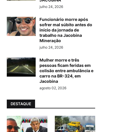
julho 24, 2026
Funcionário morre após
sofrer mal súbito antes do
início da jornada de
trabalho na Jacobina
Mineração
julho 24, 2026
Mulher morre e três
pessoas ficam feridas em
colisão entre ambulância e
carro na BR-324, em
Jacobina
agosto 02, 2026
DESTAQUE