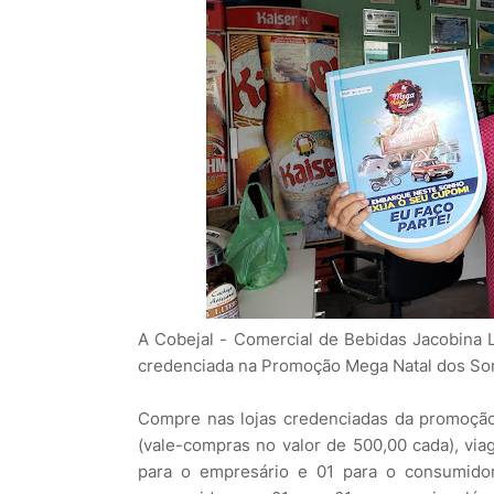
A Cobejal - Comercial de Bebidas Jacobina 
credenciada na Promoção Mega Natal dos So
Compre nas lojas credenciadas da promoção
(vale-compras no valor de 500,00 cada), viag
para o empresário e 01 para o consumido