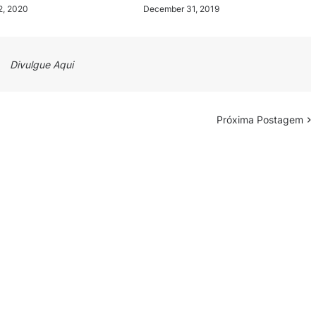
2, 2020
December 31, 2019
Divulgue Aqui
Próxima Postagem