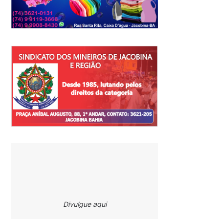
Divulgue aqui