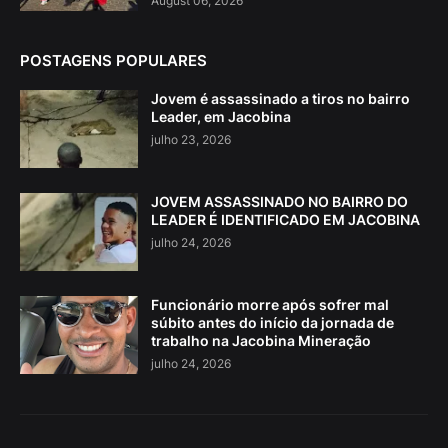
August 06, 2026
POSTAGENS POPULARES
Jovem é assassinado a tiros no bairro
Leader, em Jacobina
julho 23, 2026
JOVEM ASSASSINADO NO BAIRRO DO
LEADER É IDENTIFICADO EM JACOBINA
julho 24, 2026
Funcionário morre após sofrer mal
súbito antes do início da jornada de
trabalho na Jacobina Mineração
julho 24, 2026