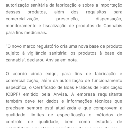
autorização sanitária da fabricação e sobre a importação
desses produtos, além dos requisitos para
comercialização, prescrição, dispensação,
monitoramento e fiscalização de produtos de Cannabis
para fins medicinais.
“O novo marco regulatório cria uma nova base de produto
sujeito à vigilância sanitária: os produtos à base de
cannabis”, declarou Anvisa em nota.
O acordo ainda exige, para fins de fabricação e
comercialização, além da autorização de funcionamento
específica, o Certificado de Boas Práticas de Fabricação
(CBPF) emitido pela Anvisa. A empresa requisitante
também deve ter dados e informações técnicas que
precisam sempre está atualizada e que comprovem a
qualidade, limites de especificação e métodos de
controle de qualidade, bem como estudos de