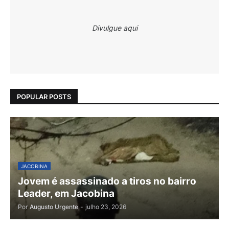
Divulgue aqui
POPULAR POSTS
JACOBINA
Jovem é assassinado a tiros no bairro
Leader, em Jacobina
Por
Augusto Urgente
-
julho 23, 2026