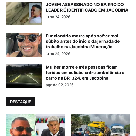
JOVEM ASSASSINADO NO BAIRRO DO
LEADER É IDENTIFICADO EM JACOBINA
julho 24, 2026
Funcionário morre após sofrer mal
súbito antes do início da jornada de
trabalho na Jacobina Mineração
julho 24, 2026
Mulher morre e três pessoas ficam
feridas em colisão entre ambulância e
carro na BR-324, em Jacobina
agosto 02, 2026
DESTAQUE