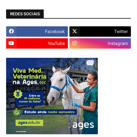
REDES SOCIAIS
Facebook
Twitter
YouTube
Instagram