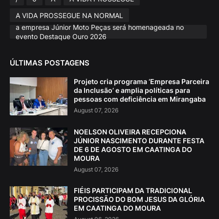
A VIDA PROSSEGUE NA NORMAL
a empresa Júnior Moto Peças será homenageada no
evento Destaque Ouro 2026
ÚLTIMAS POSTAGENS
Projeto cria programa ‘Empresa Parceira
da Inclusão’ e amplia políticas para
pessoas com deficiência em Mirangaba
August 07, 2026
NOELSON OLIVEIRA RECEPCIONA
JÚNIOR NASCIMENTO DURANTE FESTA
DE 6 DE AGOSTO EM CAATINGA DO
MOURA
August 07, 2026
FIÉIS PARTICIPAM DA TRADICIONAL
PROCISSÃO DO BOM JESUS DA GLÓRIA
EM CAATINGA DO MOURA