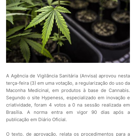
A Agência de Vigilância Sanitária (Anvisa) aprovou nesta
terça-feira (3) em uma votação, a regularização do uso da
Maconha Medicinal, em produtos à base de Cannabis.
Segundo o site Hypeness, especializado em inovação e
criatividade, foram 4 votos a 0 na sessão realizada em
Brasília. A norma entra em vigor 90 dias após a
publicação em Diário Oficial.
O texto, de aprovação, relata os procedimentos para a