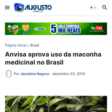
Página inicial
Brasil
Anvisa aprova uso da maconha
medicinal no Brasil
Por
Jacobina Segura
-
dezembro 03, 2019