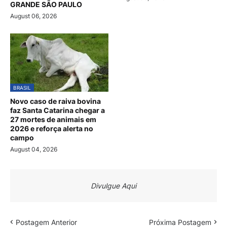
GRANDE SÃO PAULO
August 06, 2026
BRASIL
Novo caso de raiva bovina
faz Santa Catarina chegar a
27 mortes de animais em
2026 e reforça alerta no
campo
August 04, 2026
Divulgue Aqui
Postagem Anterior
Próxima Postagem