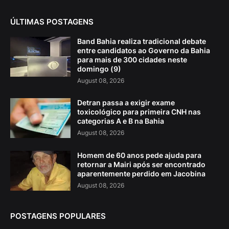
ÚLTIMAS POSTAGENS
Band Bahia realiza tradicional debate
entre candidatos ao Governo da Bahia
para mais de 300 cidades neste
domingo (9)
August 08, 2026
Detran passa a exigir exame
toxicológico para primeira CNH nas
categorias A e B na Bahia
August 08, 2026
Homem de 60 anos pede ajuda para
retornar a Mairi após ser encontrado
aparentemente perdido em Jacobina
August 08, 2026
POSTAGENS POPULARES