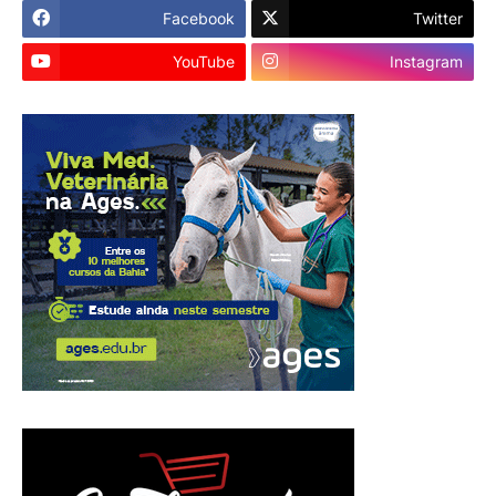
Facebook
Twitter
YouTube
Instagram