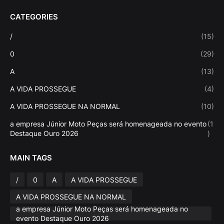
CATEGORIES
/
(15)
0
(29)
A
(13)
A VIDA PROSSEGUE
(4)
A VIDA PROSSEGUE NA NORMAL
(10)
a empresa Júnior Moto Peças será homenageada no evento
(1
Destaque Ouro 2026
)
MAIN TAGS
/
0
A
A VIDA PROSSEGUE
A VIDA PROSSEGUE NA NORMAL
a empresa Júnior Moto Peças será homenageada no
evento Destaque Ouro 2026