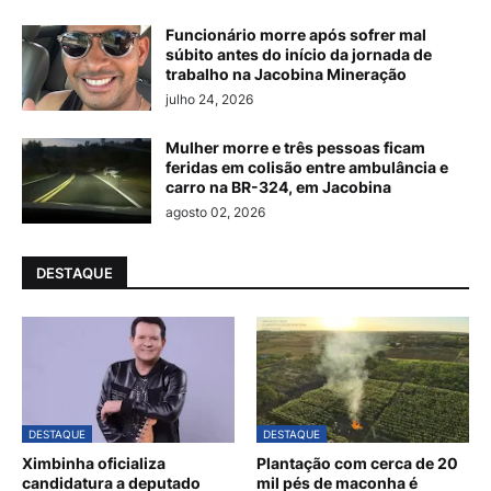
Funcionário morre após sofrer mal
súbito antes do início da jornada de
trabalho na Jacobina Mineração
julho 24, 2026
Mulher morre e três pessoas ficam
feridas em colisão entre ambulância e
carro na BR-324, em Jacobina
agosto 02, 2026
DESTAQUE
DESTAQUE
DESTAQUE
Ximbinha oficializa
Plantação com cerca de 20
candidatura a deputado
mil pés de maconha é