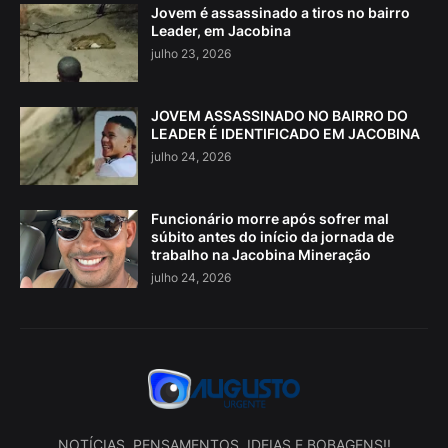
Jovem é assassinado a tiros no bairro
Leader, em Jacobina
julho 23, 2026
JOVEM ASSASSINADO NO BAIRRO DO
LEADER É IDENTIFICADO EM JACOBINA
julho 24, 2026
Funcionário morre após sofrer mal
súbito antes do início da jornada de
trabalho na Jacobina Mineração
julho 24, 2026
NOTÍCIAS, PENSAMENTOS, IDEIAS E BOBAGENS!!