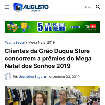
Página inicial
Mega Natal 2019
Clientes da Grão Duque Store
concorrem a prêmios do Mega
Natal dos Sonhos 2019
Por
Jacobina Segura
-
dezembro 03, 2019