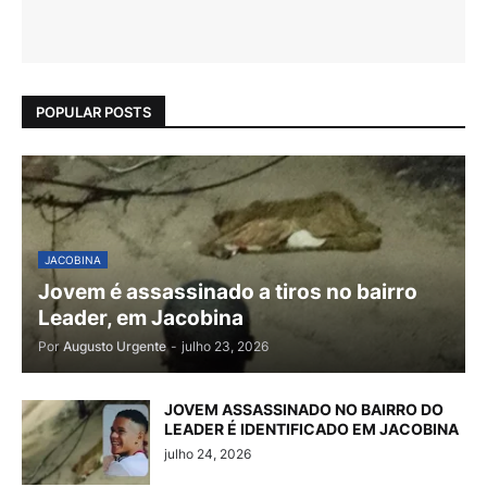
POPULAR POSTS
JACOBINA
Jovem é assassinado a tiros no bairro
Leader, em Jacobina
Por
Augusto Urgente
-
julho 23, 2026
JOVEM ASSASSINADO NO BAIRRO DO
LEADER É IDENTIFICADO EM JACOBINA
julho 24, 2026