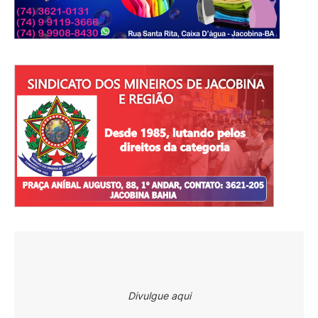
Divulgue aqui