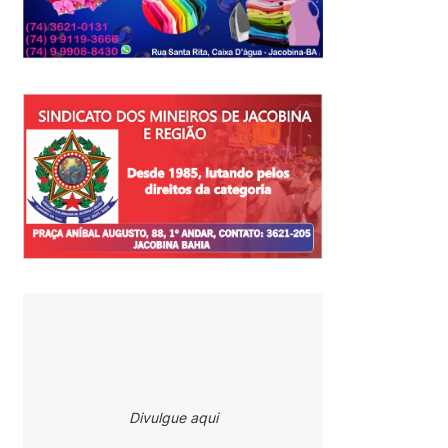
Divulgue aqui