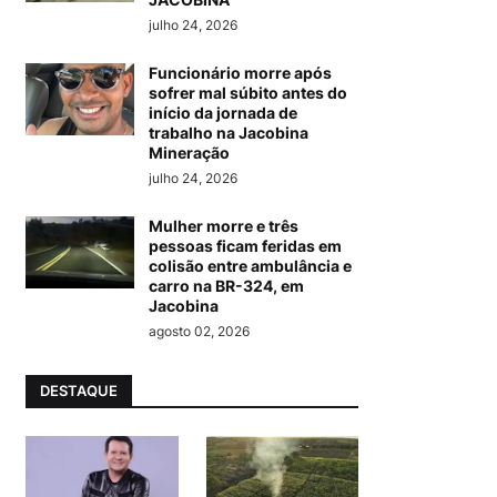
julho 24, 2026
Funcionário morre após
sofrer mal súbito antes do
início da jornada de
trabalho na Jacobina
Mineração
julho 24, 2026
Mulher morre e três
pessoas ficam feridas em
colisão entre ambulância e
carro na BR-324, em
Jacobina
agosto 02, 2026
DESTAQUE