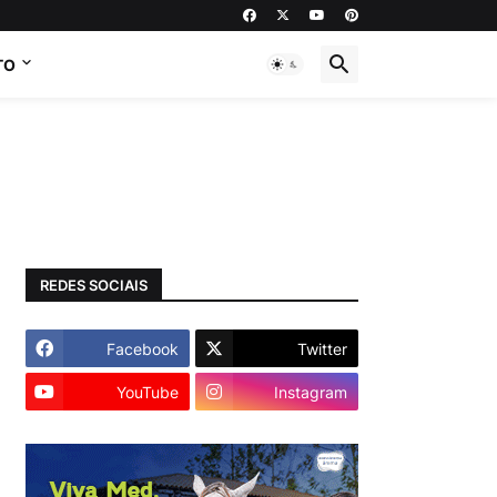
TO
REDES SOCIAIS
Facebook
Twitter
YouTube
Instagram