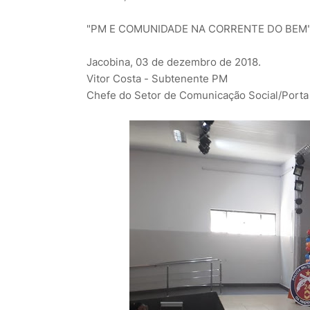
"PM E COMUNIDADE NA CORRENTE DO BEM
Jacobina, 03 de dezembro de 2018.
Vitor Costa - Subtenente PM
Chefe do Setor de Comunicação Social/Port