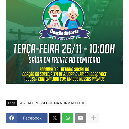
Tags
A VIDA PROSSEGUE NA NORMALIDADE
Facebook