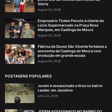
Glória
August 05, 2026
Empresário Thales Peixoto é cliente do
Lúcio Supermercado na Praça Rosa
Marques, em Caatinga do Moura
August 05, 2026
Fábrica de Doces São Vicente fortalece a
economia de Caatinga do Moura com
produção em grande escala
August 05, 2026
POSTAGENS POPULARES
Jovem é assassinado a tiros no bairro
Leader, em Jacobina
julho 23, 2026
JOVEM ASSASSINADO NO BAIRRO DO