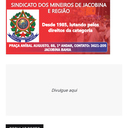
Divulgue aqui