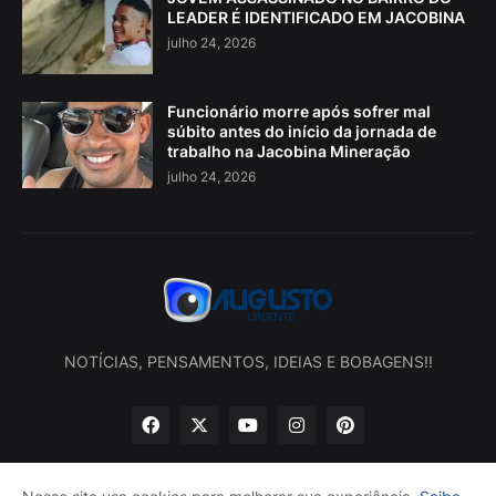
LEADER É IDENTIFICADO EM JACOBINA
julho 24, 2026
Funcionário morre após sofrer mal
súbito antes do início da jornada de
trabalho na Jacobina Mineração
julho 24, 2026
NOTÍCIAS, PENSAMENTOS, IDEIAS E BOBAGENS!!