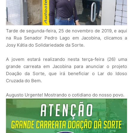
Tarde de segunda-feira, 25 de novembro de 2019, e aqui
na Rua Senador Pedro Lago em Jacobina, clicamos a
Josy Kátia do Solidariedade da Sorte.
A jovem estará realizando nesta terça-feira (26) uma
grande carreata em Jacobina para anunciar o projeto
Doação da Sorte, que irá beneficiar o Lar do Idoso
Cruzada do Bem.
Augusto Urgente! Mostrando o cotidiano do nosso povo.