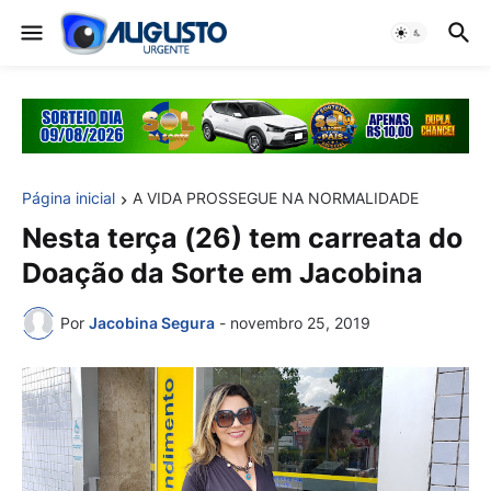
Página inicial
A VIDA PROSSEGUE NA NORMALIDADE
Nesta terça (26) tem carreata do
Doação da Sorte em Jacobina
Por
Jacobina Segura
-
novembro 25, 2019