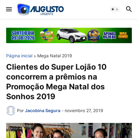
Página inicial
Mega Natal 2019
Clientes do Super Lojão 10
concorrem a prêmios na
Promoção Mega Natal dos
Sonhos 2019
Por
Jacobina Segura
-
novembro 27, 2019