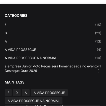
CATEGORIES
/
(15)
0
(29)
A
(13)
A VIDA PROSSEGUE
(4)
A VIDA PROSSEGUE NA NORMAL
(10)
a empresa Júnior Moto Peças será homenageada no evento
(1
Destaque Ouro 2026
)
MAIN TAGS
/
0
A
A VIDA PROSSEGUE
A VIDA PROSSEGUE NA NORMAL