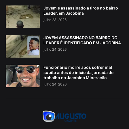
Jovem é assassinado a tiros no bairro
Leader, em Jacobina
julho 23, 2026
JOVEM ASSASSINADO NO BAIRRO DO
LEADER É IDENTIFICADO EM JACOBINA
julho 24, 2026
Funcionário morre após sofrer mal
súbito antes do início da jornada de
trabalho na Jacobina Mineração
julho 24, 2026