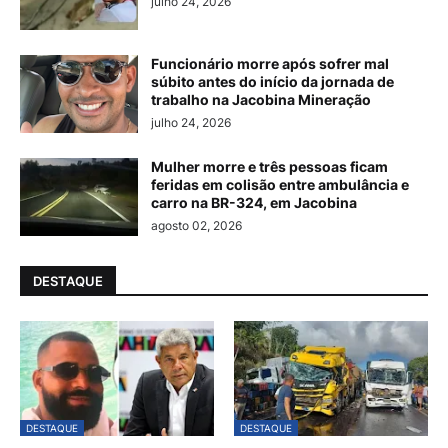
julho 24, 2026
Funcionário morre após sofrer mal
súbito antes do início da jornada de
trabalho na Jacobina Mineração
julho 24, 2026
Mulher morre e três pessoas ficam
feridas em colisão entre ambulância e
carro na BR-324, em Jacobina
agosto 02, 2026
DESTAQUE
DESTAQUE
DESTAQUE