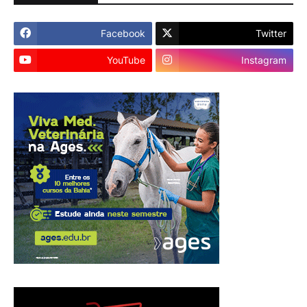
Facebook
Twitter
YouTube
Instagram