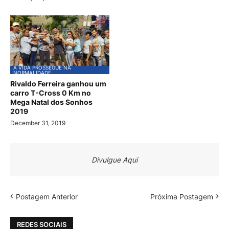
A VIDA PROSSEGUE NA
NORMALIDADE
Rivaldo Ferreira ganhou um
carro T-Cross 0 Km no
Mega Natal dos Sonhos
2019
December 31, 2019
Divulgue Aqui
Postagem Anterior
Próxima Postagem
REDES SOCIAIS