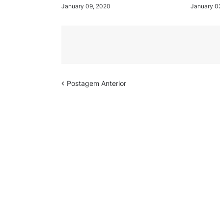
January 09, 2020
January 0
Postagem Anterior