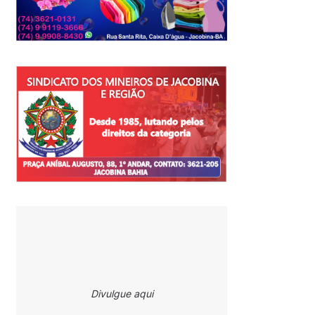
Divulgue aqui