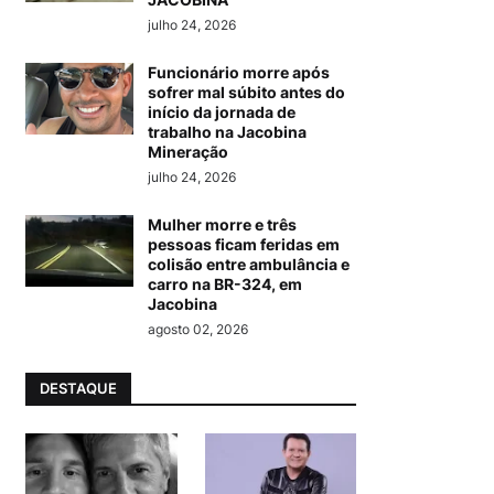
julho 24, 2026
Funcionário morre após
sofrer mal súbito antes do
início da jornada de
trabalho na Jacobina
Mineração
julho 24, 2026
Mulher morre e três
pessoas ficam feridas em
colisão entre ambulância e
carro na BR-324, em
Jacobina
agosto 02, 2026
DESTAQUE