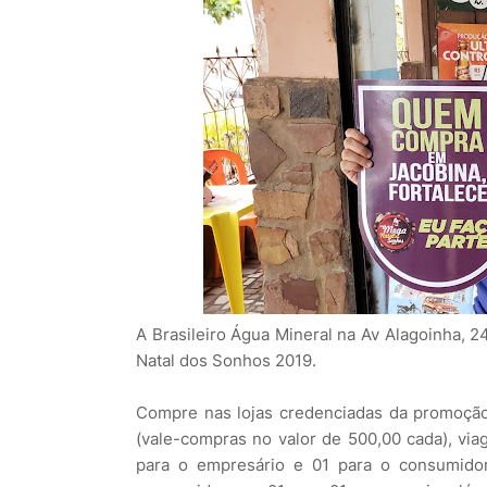
A Brasileiro Água Mineral na Av Alagoinha,
Natal dos Sonhos 2019.
Compre nas lojas credenciadas da promoção
(vale-compras no valor de 500,00 cada), viag
para o empresário e 01 para o consumido