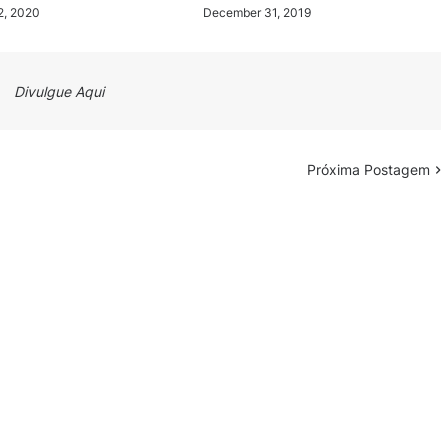
2, 2020
December 31, 2019
Divulgue Aqui
Próxima Postagem