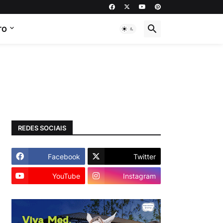
TO
REDES SOCIAIS
Facebook
Twitter
YouTube
Instagram