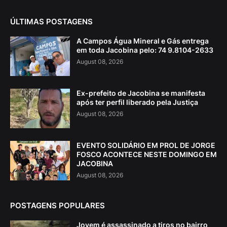
ÚLTIMAS POSTAGENS
A Campos Água Mineral e Gás entrega
em toda Jacobina pelo: 74 9.8104-2633
August 08, 2026
Ex-prefeito de Jacobina se manifesta
após ter perfil liberado pela Justiça
August 08, 2026
EVENTO SOLIDÁRIO EM PROL DE JORGE
FOSCO ACONTECE NESTE DOMINGO EM
JACOBINA
August 08, 2026
POSTAGENS POPULARES
Jovem é assassinado a tiros no bairro