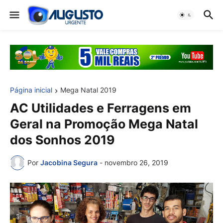
Página inicial
Mega Natal 2019
AC Utilidades e Ferragens em
Geral na Promoção Mega Natal
dos Sonhos 2019
Por
Jacobina Segura
-
novembro 26, 2019