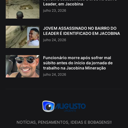
Leader, em Jacobina
julho 23, 2026
JOVEM ASSASSINADO NO BAIRRO DO
LEADER É IDENTIFICADO EM JACOBINA
julho 24, 2026
Funcionário morre após sofrer mal
súbito antes do início da jornada de
trabalho na Jacobina Mineração
julho 24, 2026
NOTÍCIAS, PENSAMENTOS, IDEIAS E BOBAGENS!!