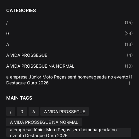
CATEGORIES
/
(15)
0
(29)
A
(13)
A VIDA PROSSEGUE
(4)
A VIDA PROSSEGUE NA NORMAL
(10)
a empresa Júnior Moto Peças será homenageada no evento
(1
Destaque Ouro 2026
)
MAIN TAGS
/
0
A
A VIDA PROSSEGUE
A VIDA PROSSEGUE NA NORMAL
a empresa Júnior Moto Peças será homenageada no
evento Destaque Ouro 2026