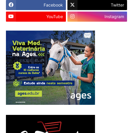
Facebook
Twitter
YouTube
Instagram