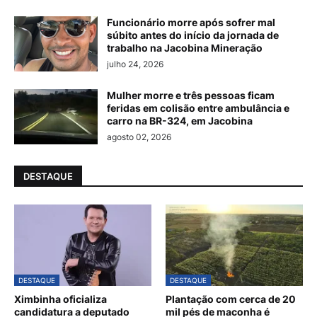
Funcionário morre após sofrer mal
súbito antes do início da jornada de
trabalho na Jacobina Mineração
julho 24, 2026
Mulher morre e três pessoas ficam
feridas em colisão entre ambulância e
carro na BR-324, em Jacobina
agosto 02, 2026
DESTAQUE
DESTAQUE
DESTAQUE
Ximbinha oficializa
Plantação com cerca de 20
candidatura a deputado
mil pés de maconha é