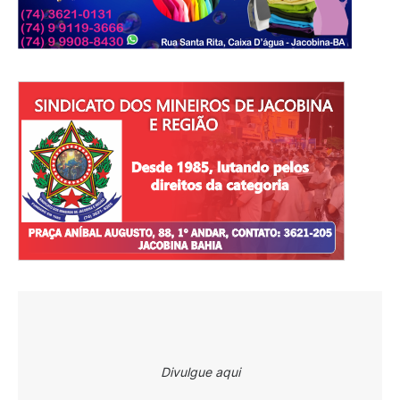
Divulgue aqui