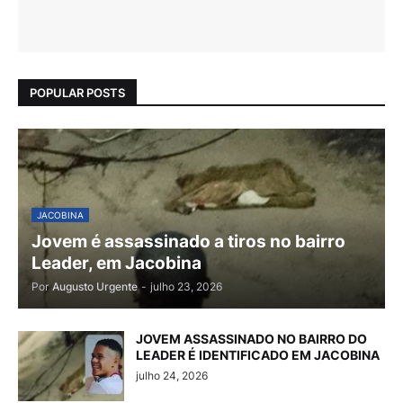
POPULAR POSTS
JACOBINA
Jovem é assassinado a tiros no bairro
Leader, em Jacobina
Por
Augusto Urgente
-
julho 23, 2026
JOVEM ASSASSINADO NO BAIRRO DO
LEADER É IDENTIFICADO EM JACOBINA
julho 24, 2026