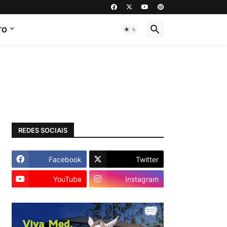
TO
REDES SOCIAIS
Facebook
Twitter
YouTube
Instagram