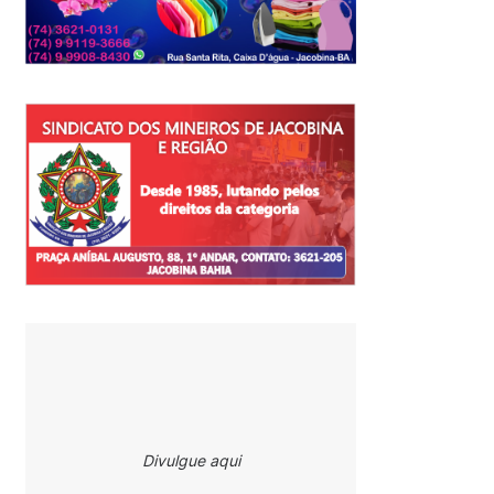
Divulgue aqui