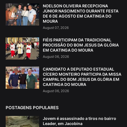
NOELSON OLIVEIRA RECEPCIONA
JÚNIOR NASCIMENTO DURANTE FESTA
DE 6 DE AGOSTO EM CAATINGA DO
MOURA
August 07, 2026
FIÉIS PARTICIPAM DA TRADICIONAL
PROCISSÃO DO BOM JESUS DA GLÓRIA
EM CAATINGA DO MOURA
August 06, 2026
CANDIDATO A DEPUTADO ESTADUAL
CÍCERO MONTEIRO PARTICIPA DA MISSA
CAMPAL DO BOM JESUS DA GLÓRIA EM
CAATINGA DO MOURA
August 06, 2026
POSTAGENS POPULARES
Jovem é assassinado a tiros no bairro
Leader, em Jacobina