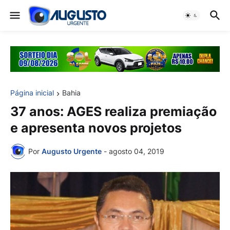
Página inicial
Bahia
37 anos: AGES realiza premiação
e apresenta novos projetos
Por
Augusto Urgente
-
agosto 04, 2019