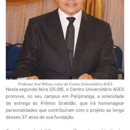
Professor José Wilson, reitor do Centro Universitário AGES
Nesta segunda-feira (05.08), o Centro Universitário AGES
promove, no seu campus em Paripiranga, a solenidade
de entrega do Prêmio Gratidão, que irá homenagear
personalidades que contribuíram com o projeto ao longo
desses 37 anos de sua fundação.