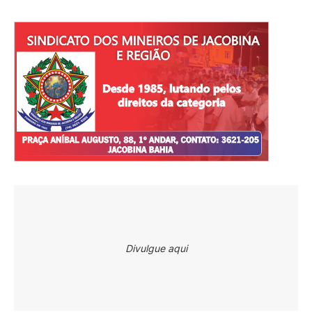
Divulgue aqui