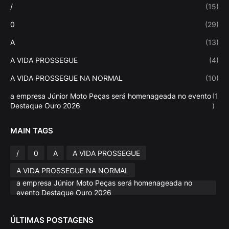
/
(15)
0
(29)
A
(13)
A VIDA PROSSEGUE
(4)
A VIDA PROSSEGUE NA NORMAL
(10)
a empresa Júnior Moto Peças será homenageada no evento
(1
Destaque Ouro 2026
)
MAIN TAGS
/
0
A
A VIDA PROSSEGUE
A VIDA PROSSEGUE NA NORMAL
a empresa Júnior Moto Peças será homenageada no
evento Destaque Ouro 2026
ÚLTIMAS POSTAGENS