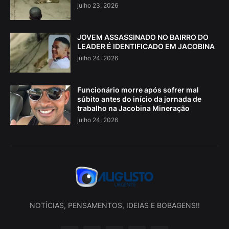
julho 23, 2026
JOVEM ASSASSINADO NO BAIRRO DO
LEADER É IDENTIFICADO EM JACOBINA
julho 24, 2026
Funcionário morre após sofrer mal
súbito antes do início da jornada de
trabalho na Jacobina Mineração
julho 24, 2026
NOTÍCIAS, PENSAMENTOS, IDEIAS E BOBAGENS!!