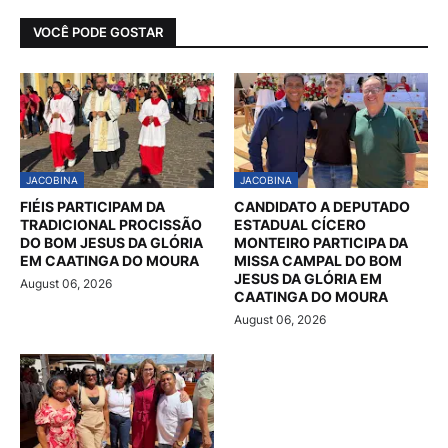
VOCÊ PODE GOSTAR
JACOBINA
JACOBINA
FIÉIS PARTICIPAM DA
CANDIDATO A DEPUTADO
TRADICIONAL PROCISSÃO
ESTADUAL CÍCERO
DO BOM JESUS DA GLÓRIA
MONTEIRO PARTICIPA DA
EM CAATINGA DO MOURA
MISSA CAMPAL DO BOM
JESUS DA GLÓRIA EM
August 06, 2026
CAATINGA DO MOURA
August 06, 2026