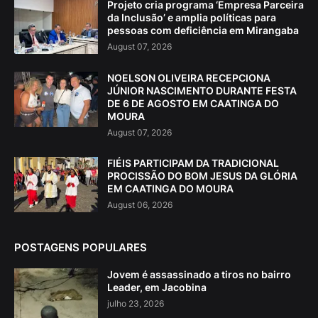
Projeto cria programa ‘Empresa Parceira
da Inclusão’ e amplia políticas para
pessoas com deficiência em Mirangaba
August 07, 2026
NOELSON OLIVEIRA RECEPCIONA
JÚNIOR NASCIMENTO DURANTE FESTA
DE 6 DE AGOSTO EM CAATINGA DO
MOURA
August 07, 2026
FIÉIS PARTICIPAM DA TRADICIONAL
PROCISSÃO DO BOM JESUS DA GLÓRIA
EM CAATINGA DO MOURA
August 06, 2026
POSTAGENS POPULARES
Jovem é assassinado a tiros no bairro
Leader, em Jacobina
julho 23, 2026