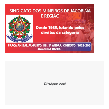
Divulgue aqui