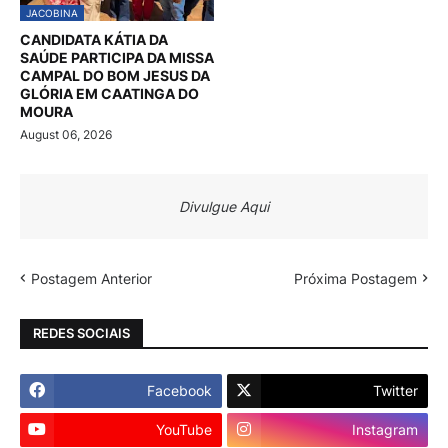
JACOBINA
CANDIDATA KÁTIA DA
SAÚDE PARTICIPA DA MISSA
CAMPAL DO BOM JESUS DA
GLÓRIA EM CAATINGA DO
MOURA
August 06, 2026
Divulgue Aqui
Postagem Anterior
Próxima Postagem
REDES SOCIAIS
Facebook
Twitter
YouTube
Instagram