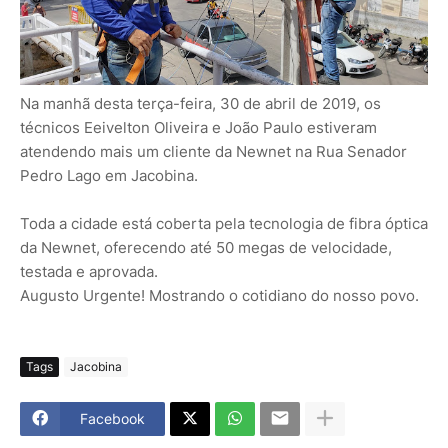
Na manhã desta terça-feira, 30 de abril de 2019, os
técnicos Eeivelton Oliveira e João Paulo estiveram
atendendo mais um cliente da Newnet na Rua Senador
Pedro Lago em Jacobina.
Toda a cidade está coberta pela tecnologia de fibra óptica
da Newnet, oferecendo até 50 megas de velocidade,
testada e aprovada.
Augusto Urgente! Mostrando o cotidiano do nosso povo.
Tags
Jacobina
Facebook