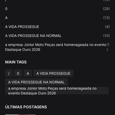
0
(29)
A
(13)
A VIDA PROSSEGUE
(4)
A VIDA PROSSEGUE NA NORMAL
(10)
a empresa Júnior Moto Peças será homenageada no evento
(1
Destaque Ouro 2026
)
MAIN TAGS
/
0
A
A VIDA PROSSEGUE
A VIDA PROSSEGUE NA NORMAL
a empresa Júnior Moto Peças será homenageada no
evento Destaque Ouro 2026
ÚLTIMAS POSTAGENS