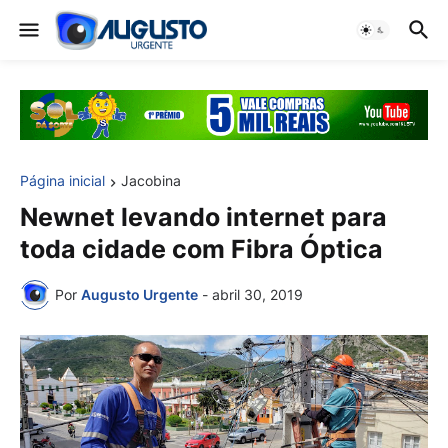
Página inicial
Jacobina
Newnet levando internet para
toda cidade com Fibra Óptica
Por
Augusto Urgente
-
abril 30, 2019