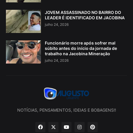
JOVEM ASSASSINADO NO BAIRRO DO
LEADER É IDENTIFICADO EM JACOBINA
julho 24, 2026
Funcionário morre após sofrer mal
súbito antes do início da jornada de
trabalho na Jacobina Mineração
julho 24, 2026
NOTÍCIAS, PENSAMENTOS, IDEIAS E BOBAGENS!!